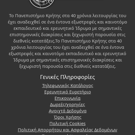
Το Πανεπιστήμιο Κρήτης στα 40 χρόνια λειτουργίας του
έχει αναδειχθεί σε ένα έντονα εξωστρεφές και καινοτόμο
εκπαιδευτικό και ερευνητικό Ίδρυμα με σημαντικές
επιστημονικές διακρίσεις και ξεχωριστή παρουσία στις
διεθνείς κατατάξεις.Το Πανεπιστήμιο Κρήτης στα 40
χρόνια λειτουργίας του έχει αναδειχθεί σε ένα έντονα
εξωστρεφές και καινοτόμο εκπαιδευτικό και ερευνητικό
Ίδρυμα με σημαντικές επιστημονικές διακρίσεις και
ξεχωριστή παρουσία στις διεθνείς κατατάξεις.
Γενικές Πληροφορίες
Τηλεφωνικός Κατάλογος
Ερευνητικό Ευρετήριο
Επικοινωνία
Δωρεές/χορηγίες
Ανοιχτά Δεδομένα
Όροι Χρήσης
Πολιτική Cookies
Πολιτική Απορρήτου και Ασφαλείας Δεδομένων