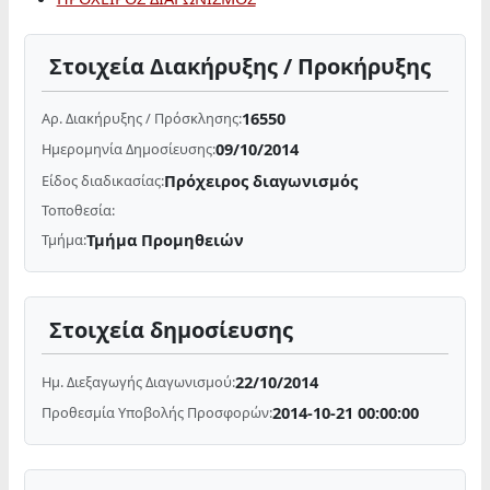
Στοιχεία Διακήρυξης / Προκήρυξης
16550
Αρ. Διακήρυξης / Πρόσκλησης:
09/10/2014
Ημερομηνία Δημοσίευσης:
Πρόχειρος διαγωνισμός
Είδος διαδικασίας:
Τοποθεσία:
Τμήμα Προμηθειών
Τμήμα:
Στοιχεία δημοσίευσης
22/10/2014
Ημ. Διεξαγωγής Διαγωνισμού:
2014-10-21 00:00:00
Προθεσμία Υποβολής Προσφορών: