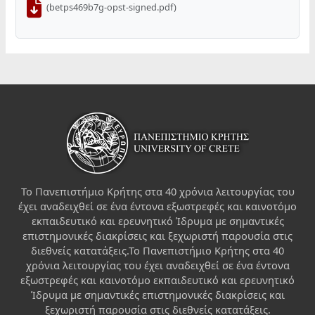
(betps469b7g-opst-signed.pdf)
Το Πανεπιστήμιο Κρήτης στα 40 χρόνια λειτουργίας του
έχει αναδειχθεί σε ένα έντονα εξωστρεφές και καινοτόμο
εκπαιδευτικό και ερευνητικό Ίδρυμα με σημαντικές
επιστημονικές διακρίσεις και ξεχωριστή παρουσία στις
διεθνείς κατατάξεις.Το Πανεπιστήμιο Κρήτης στα 40
χρόνια λειτουργίας του έχει αναδειχθεί σε ένα έντονα
εξωστρεφές και καινοτόμο εκπαιδευτικό και ερευνητικό
Ίδρυμα με σημαντικές επιστημονικές διακρίσεις και
ξεχωριστή παρουσία στις διεθνείς κατατάξεις.