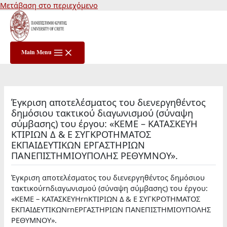
Μετάβαση στο περιεχόμενο
Main Menu
Έγκριση αποτελέσματος του διενεργηθέντος
δημόσιου τακτικού διαγωνισμού (σύναψη
σύμβασης) του έργου: «ΚΕΜΕ – ΚΑΤΑΣΚΕΥΗ
ΚΤΙΡΙΩΝ Δ & Ε ΣΥΓΚΡΟΤΗΜΑΤΟΣ
ΕΚΠΑΙΔΕΥΤΙΚΩΝ ΕΡΓΑΣΤΗΡΙΩΝ
ΠΑΝΕΠΙΣΤΗΜΙΟΥΠΟΛΗΣ ΡΕΘΥΜΝΟΥ».
Έγκριση αποτελέσματος του διενεργηθέντος δημόσιου
τακτικούrnδιαγωνισμού (σύναψη σύμβασης) του έργου:
«ΚΕΜΕ – ΚΑΤΑΣΚΕΥΗrnΚΤΙΡΙΩΝ Δ & Ε ΣΥΓΚΡΟΤΗΜΑΤΟΣ
ΕΚΠΑΙΔΕΥΤΙΚΩΝrnΕΡΓΑΣΤΗΡΙΩΝ ΠΑΝΕΠΙΣΤΗΜΙΟΥΠΟΛΗΣ
ΡΕΘΥΜΝΟΥ».