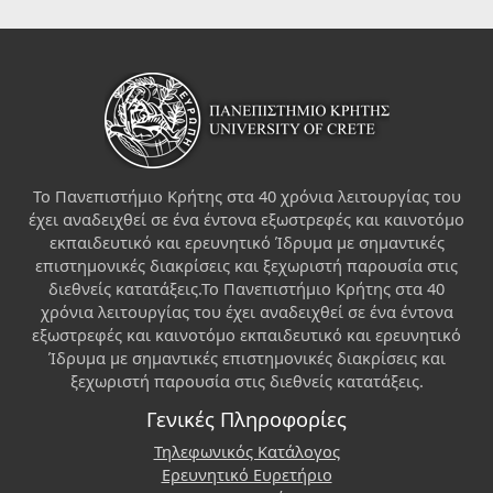
Το Πανεπιστήμιο Κρήτης στα 40 χρόνια λειτουργίας του
έχει αναδειχθεί σε ένα έντονα εξωστρεφές και καινοτόμο
εκπαιδευτικό και ερευνητικό Ίδρυμα με σημαντικές
επιστημονικές διακρίσεις και ξεχωριστή παρουσία στις
διεθνείς κατατάξεις.Το Πανεπιστήμιο Κρήτης στα 40
χρόνια λειτουργίας του έχει αναδειχθεί σε ένα έντονα
εξωστρεφές και καινοτόμο εκπαιδευτικό και ερευνητικό
Ίδρυμα με σημαντικές επιστημονικές διακρίσεις και
ξεχωριστή παρουσία στις διεθνείς κατατάξεις.
Γενικές Πληροφορίες
Τηλεφωνικός Κατάλογος
Ερευνητικό Ευρετήριο