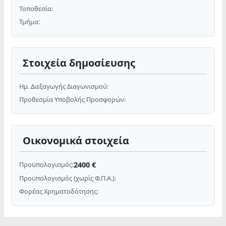
Τοποθεσία:
Τμήμα:
Στοιχεία δημοσίευσης
Ημ. Διεξαγωγής Διαγωνισμού:
Προθεσμία Υποβολής Προσφορών:
Οικονομικά στοιχεία
2400 €
Προϋπολογισμός:
Προϋπολογισμός (χωρίς Φ.Π.Α.):
Φορέας Χρηματοδότησης: