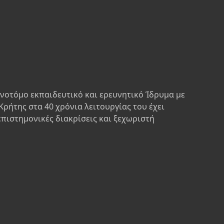
ινοτόμο εκπαιδευτικό και ερευνητικό Ίδρυμα με
Κρήτης στα 40 χρόνια λειτουργίας του έχει
επιστημονικές διακρίσεις και ξεχωριστή