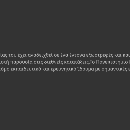
ίας του έχει αναδειχθεί σε ένα έντονα εξωστρεφές και κα
ιστή παρουσία στις διεθνείς κατατάξεις.Το Πανεπιστήμιο 
τόμο εκπαιδευτικό και ερευνητικό Ίδρυμα με σημαντικές 