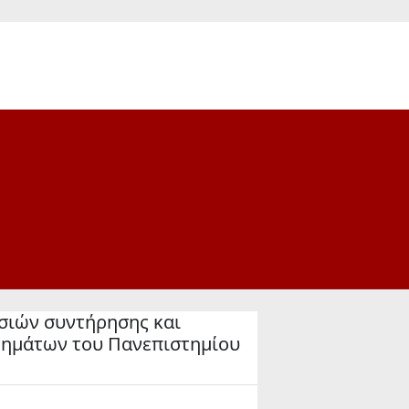
σιών συντήρησης και
ημάτων του Πανεπιστημίου