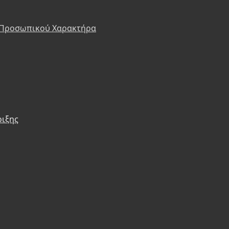
 Προσωπικού Χαρακτήρα
ριξης