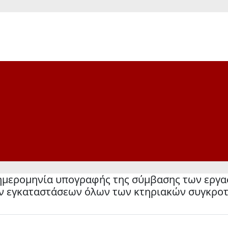
 ημερομηνία υπογραφής της σύμβασης των εργα
 εγκαταστάσεων όλων των κτηριακών συγκροτ