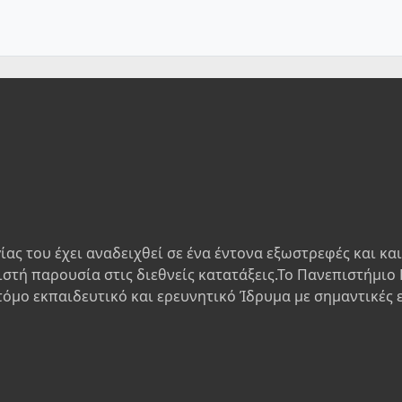
ίας του έχει αναδειχθεί σε ένα έντονα εξωστρεφές και κα
ιστή παρουσία στις διεθνείς κατατάξεις.Το Πανεπιστήμιο 
τόμο εκπαιδευτικό και ερευνητικό Ίδρυμα με σημαντικές 