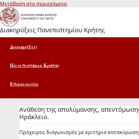
Μετάβαση στο περιεχόμενο
Διακηρύξεις Πανεπιστημίου Κρήτης
Διακηρύξεις
Πανεπιστήμιο Κρήτης
Επικοινωνία
Ανάθεση της απολύμανσης, απεντόμωσης 
Ηράκλειο.
Πρόχειρος διαγωνισμός με κριτήριο κατακύρωσης