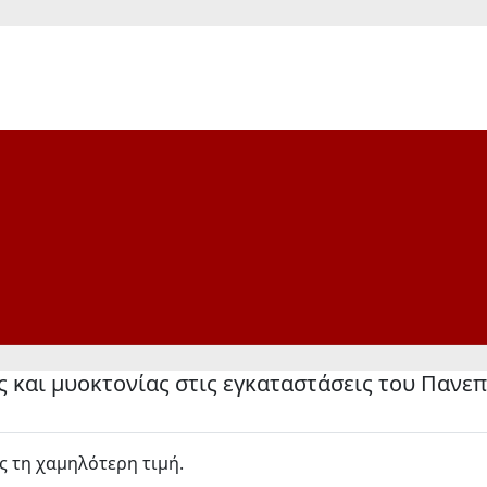
και μυοκτονίας στις εγκαταστάσεις του Πανεπ
 τη χαμηλότερη τιμή.