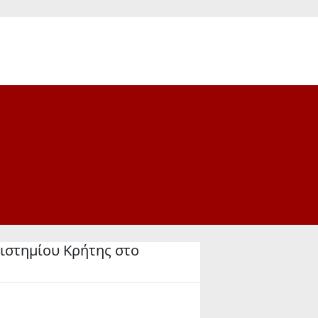
ιστημίου Κρήτης στο