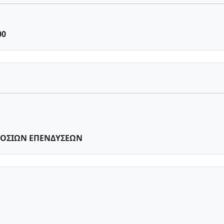
00
ΟΣΙΩΝ ΕΠΕΝΔΥΣΕΩΝ