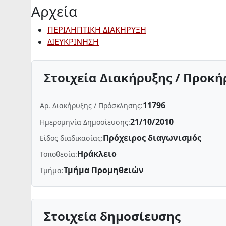
Αρχεία
ΠΕΡΙΛΗΠΤΙΚΗ ΔΙΑΚΗΡΥΞΗ
ΔΙΕΥΚΡΙΝΗΣΗ
Στοιχεία Διακήρυξης / Προκή
11796
Αρ. Διακήρυξης / Πρόσκλησης:
21/10/2010
Ημερομηνία Δημοσίευσης:
Πρόχειρος διαγωνισμός
Είδος διαδικασίας:
Ηράκλειο
Τοποθεσία:
Τμήμα Προμηθειών
Τμήμα:
Στοιχεία δημοσίευσης