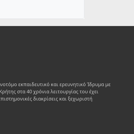
ινοτόμο εκπαιδευτικό και ερευνητικό Ίδρυμα με
Κρήτης στα 40 χρόνια λειτουργίας του έχει
επιστημονικές διακρίσεις και ξεχωριστή