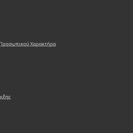
 Προσωπικού Χαρακτήρα
ριξης