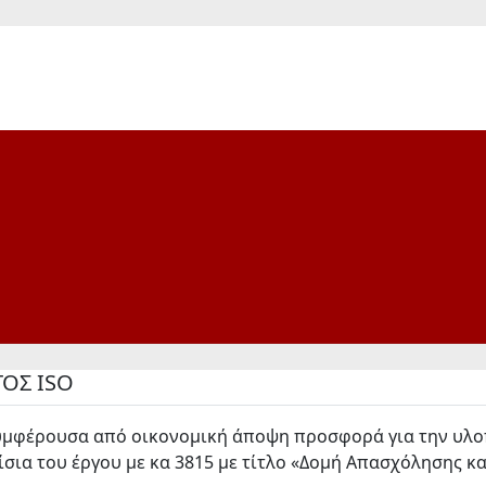
ΟΣ ISO
συμφέρουσα από οικονομική άποψη προσφορά για την υλο
σια του έργου με κα 3815 με τίτλο «Δομή Απασχόλησης κα