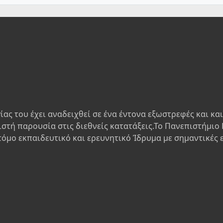
ίας του έχει αναδειχθεί σε ένα έντονα εξωστρεφές και κα
ιστή παρουσία στις διεθνείς κατατάξεις.Το Πανεπιστήμιο 
τόμο εκπαιδευτικό και ερευνητικό Ίδρυμα με σημαντικές 