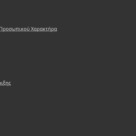
 Προσωπικού Χαρακτήρα
ριξης