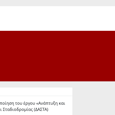
ποίηση του έργου «Ανάπτυξη και
ι Σταδιοδρομίας (ΔΑΣΤΑ)