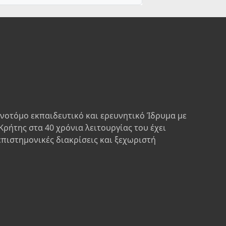
ινοτόμο εκπαιδευτικό και ερευνητικό Ίδρυμα με
Κρήτης στα 40 χρόνια λειτουργίας του έχει
επιστημονικές διακρίσεις και ξεχωριστή