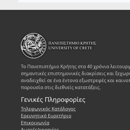
Το Πανεπιστήμιο Κρήτης στα 40 χρόνια λειτουργ
σημαντικές επιστημονικές διακρίσεις και ξεχωρ
αναδειχθεί σε ένα έντονα εξωστρεφές και καινο
παρουσία στις διεθνείς κατατάξεις.
Γενικές Πληροφορίες
Τηλεφωνικός Κατάλογος
Ερευνητικό Ευρετήριο
Επικοινωνία
Δωρεές/χορηγίες