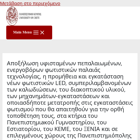
Μετάβαση στο περιεχόμενο
Main Menu
Αποξήλωση υφισταμένων πεπαλαιωμένων,
ενεργοβόρων φωτιστικών παλαιάς
τεχνολογίας, η προμήθεια και εγκατάσταση
νέων φωτιστικών LED, συμπεριλαμβανομένων
των καλωδιώσεων, του διακοπτικού υλικού,
των μηχανημάτων-εγκαταστάσεων και
οποιασδήποτε μετατροπής στις εγκαταστάσεις
φωτισμού που θα απαιτηθούν για την ορθή
τοποθέτηση τους, στα κτήρια του
Πανεπιστημιaκού Γυμναστηρίου, του
Εστιατορίου, του ΚΕΜΕ, του ΞΕΝΙΑ και σε
επιλεγμένους χώρους της Πανεπιστημιόπολης