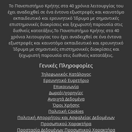
Το Πανεπιστήμιο Κρήτης στα 40 χρόνια λειτουργίας του
έχει αναδειχθεί σε ένα έντονα εξωστρεφές και καινοτόμο
εκπαιδευτικό και ερευνητικό Ίδρυμα με σημαντικές
επιστημονικές διακρίσεις και ξεχωριστή παρουσία στις
διεθνείς κατατάξεις.Το Πανεπιστήμιο Κρήτης στα 40
χρόνια λειτουργίας του έχει αναδειχθεί σε ένα έντονα
εξωστρεφές και καινοτόμο εκπαιδευτικό και ερευνητικό
Ίδρυμα με σημαντικές επιστημονικές διακρίσεις και
ξεχωριστή παρουσία στις διεθνείς κατατάξεις.
Γενικές Πληροφορίες
Τηλεφωνικός Κατάλογος
Ερευνητικό Ευρετήριο
Επικοινωνία
Δωρεές/χορηγίες
Ανοιχτά Δεδομένα
Όροι Χρήσης
Πολιτική Cookies
Πολιτική Απορρήτου και Ασφαλείας Δεδομένων
Προσωπικού Χαρακτήρα
Προστασία Δεδομένων Προσωπικού Χαρακτήρα