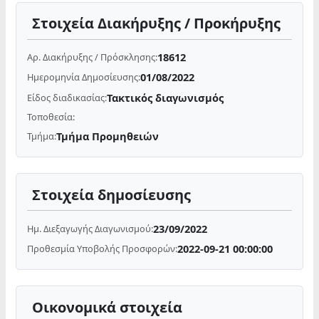
Στοιχεία Διακήρυξης / Προκήρυξης
18612
Αρ. Διακήρυξης / Πρόσκλησης:
01/08/2022
Ημερομηνία Δημοσίευσης:
Τακτικός διαγωνισμός
Είδος διαδικασίας:
Τοποθεσία:
Τμήμα Προμηθειών
Τμήμα:
Στοιχεία δημοσίευσης
23/09/2022
Ημ. Διεξαγωγής Διαγωνισμού:
2022-09-21 00:00:00
Προθεσμία Υποβολής Προσφορών:
Οικονομικά στοιχεία