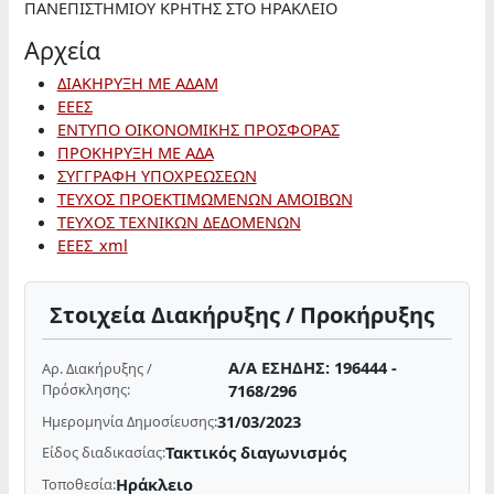
ΠΑΝΕΠΙΣΤΗΜΙΟΥ ΚΡΗΤΗΣ ΣΤΟ ΗΡΑΚΛΕΙΟ
Αρχεία
ΔΙΑΚΗΡΥΞΗ ΜΕ ΑΔΑΜ
ΕΕΕΣ
ΕΝΤΥΠΟ ΟΙΚΟΝΟΜΙΚΗΣ ΠΡΟΣΦΟΡΑΣ
ΠΡΟΚΗΡΥΞΗ ΜΕ ΑΔΑ
ΣΥΓΓΡΑΦΗ ΥΠΟΧΡΕΩΣΕΩΝ
ΤΕΥΧΟΣ ΠΡΟΕΚΤΙΜΩΜΕΝΩΝ ΑΜΟΙΒΩΝ
ΤΕΥΧΟΣ ΤΕΧΝΙΚΩΝ ΔΕΔΟΜΕΝΩΝ
ΕΕΕΣ_xml
Στοιχεία Διακήρυξης / Προκήρυξης
Α/Α ΕΣΗΔΗΣ: 196444 -
Αρ. Διακήρυξης /
Πρόσκλησης:
7168/296
31/03/2023
Ημερομηνία Δημοσίευσης:
Τακτικός διαγωνισμός
Είδος διαδικασίας:
Ηράκλειο
Τοποθεσία: