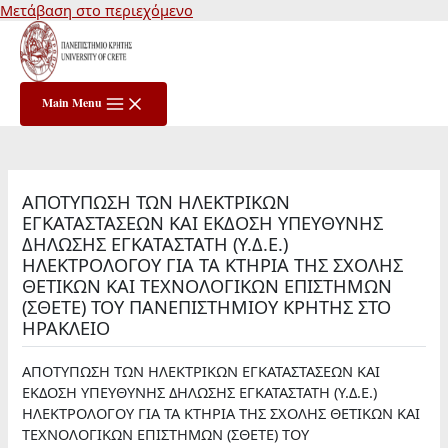
Μετάβαση στο περιεχόμενο
Main Menu
ΑΠΟΤΥΠΩΣΗ ΤΩΝ ΗΛΕΚΤΡΙΚΩΝ
ΕΓΚΑΤΑΣΤΑΣΕΩΝ ΚΑΙ ΕΚΔΟΣΗ ΥΠΕΥΘΥΝΗΣ
ΔΗΛΩΣΗΣ ΕΓΚΑΤΑΣΤΑΤΗ (Υ.Δ.Ε.)
ΗΛΕΚΤΡΟΛΟΓΟΥ ΓΙΑ ΤΑ ΚΤΗΡΙΑ ΤΗΣ ΣΧΟΛΗΣ
ΘΕΤΙΚΩΝ ΚΑΙ ΤΕΧΝΟΛΟΓΙΚΩΝ ΕΠΙΣΤΗΜΩΝ
(ΣΘΕΤΕ) ΤΟΥ ΠΑΝΕΠΙΣΤΗΜΙΟΥ ΚΡΗΤΗΣ ΣΤΟ
ΗΡΑΚΛΕΙΟ
ΑΠΟΤΥΠΩΣΗ ΤΩΝ ΗΛΕΚΤΡΙΚΩΝ ΕΓΚΑΤΑΣΤΑΣΕΩΝ ΚΑΙ
ΕΚΔΟΣΗ ΥΠΕΥΘΥΝΗΣ ΔΗΛΩΣΗΣ ΕΓΚΑΤΑΣΤΑΤΗ (Υ.Δ.Ε.)
ΗΛΕΚΤΡΟΛΟΓΟΥ ΓΙΑ ΤΑ ΚΤΗΡΙΑ ΤΗΣ ΣΧΟΛΗΣ ΘΕΤΙΚΩΝ ΚΑΙ
ΤΕΧΝΟΛΟΓΙΚΩΝ ΕΠΙΣΤΗΜΩΝ (ΣΘΕΤΕ) ΤΟΥ