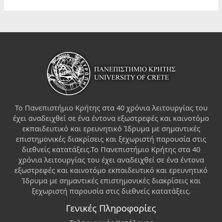
Το Πανεπιστήμιο Κρήτης στα 40 χρόνια λειτουργίας του
έχει αναδειχθεί σε ένα έντονα εξωστρεφές και καινοτόμο
εκπαιδευτικό και ερευνητικό Ίδρυμα με σημαντικές
επιστημονικές διακρίσεις και ξεχωριστή παρουσία στις
διεθνείς κατατάξεις.Το Πανεπιστήμιο Κρήτης στα 40
χρόνια λειτουργίας του έχει αναδειχθεί σε ένα έντονα
εξωστρεφές και καινοτόμο εκπαιδευτικό και ερευνητικό
Ίδρυμα με σημαντικές επιστημονικές διακρίσεις και
ξεχωριστή παρουσία στις διεθνείς κατατάξεις.
Γενικές Πληροφορίες