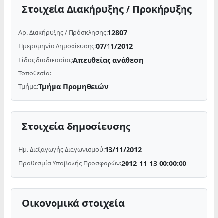
Στοιχεία Διακήρυξης / Προκήρυξης
12807
Αρ. Διακήρυξης / Πρόσκλησης:
07/11/2012
Ημερομηνία Δημοσίευσης:
Απευθείας ανάθεση
Είδος διαδικασίας:
Τοποθεσία:
Τμήμα Προμηθειών
Τμήμα:
Στοιχεία δημοσίευσης
13/11/2012
Ημ. Διεξαγωγής Διαγωνισμού:
2012-11-13 00:00:00
Προθεσμία Υποβολής Προσφορών:
Οικονομικά στοιχεία