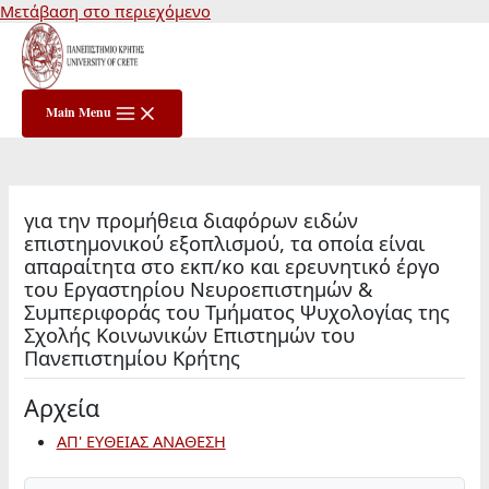
Μετάβαση στο περιεχόμενο
Main Menu
για την προμήθεια διαφόρων ειδών
επιστημονικού εξοπλισμού, τα οποία είναι
απαραίτητα στο εκπ/κο και ερευνητικό έργο
του Εργαστηρίου Νευροεπιστημών &
Συμπεριφοράς του Τμήματος Ψυχολογίας της
Σχολής Κοινωνικών Επιστημών του
Πανεπιστημίου Κρήτης
Αρχεία
ΑΠ' ΕΥΘΕΙΑΣ ΑΝΑΘΕΣΗ