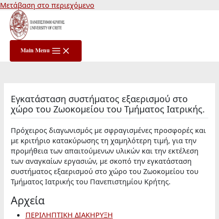
Μετάβαση στο περιεχόμενο
Main Menu
Εγκατάσταση συστήματος εξαερισμού στο
χώρο του Ζωοκομείου του Τμήματος Ιατρικής.
Πρόχειρος διαγωνισμός με σφραγισμένες προσφορές και
με κριτήριο κατακύρωσης τη χαμηλότερη τιμή, για την
προμήθεια των απαιτούμενων υλικών και την εκτέλεση
των αναγκαίων εργασιών, με σκοπό την εγκατάσταση
συστήματος εξαερισμού στο χώρο του Ζωοκομείου του
Τμήματος Ιατρικής του Πανεπιστημίου Κρήτης.
Αρχεία
ΠΕΡΙΛΗΠΤΙΚΗ ΔΙΑΚΗΡΥΞΗ