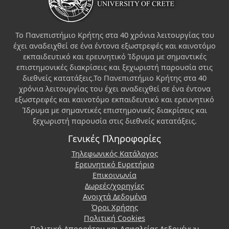
Το Πανεπιστήμιο Κρήτης στα 40 χρόνια λειτουργίας του
έχει αναδειχθεί σε ένα έντονα εξωστρεφές και καινοτόμο
εκπαιδευτικό και ερευνητικό Ίδρυμα με σημαντικές
επιστημονικές διακρίσεις και ξεχωριστή παρουσία στις
διεθνείς κατατάξεις.Το Πανεπιστήμιο Κρήτης στα 40
χρόνια λειτουργίας του έχει αναδειχθεί σε ένα έντονα
εξωστρεφές και καινοτόμο εκπαιδευτικό και ερευνητικό
Ίδρυμα με σημαντικές επιστημονικές διακρίσεις και
ξεχωριστή παρουσία στις διεθνείς κατατάξεις.
Γενικές Πληροφορίες
Τηλεφωνικός Κατάλογος
Ερευνητικό Ευρετήριο
Επικοινωνία
Δωρεές/χορηγίες
Ανοιχτά Δεδομένα
Όροι Χρήσης
Πολιτική Cookies
Πολιτική Απορρήτου και Ασφαλείας Δεδομένων