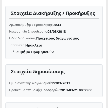
Στοιχεία Διακήρυξης / Προκήρυξης
2843
Αρ. Διακήρυξης / Πρόσκλησης:
08/03/2013
Ημερομηνία Δημοσίευσης:
Πρόχειρος διαγωνισμός
Είδος διαδικασίας:
Ηράκλειο
Τοποθεσία:
Τμήμα Προμηθειών
Τμήμα:
Στοιχεία δημοσίευσης
22/03/2013
Ημ. Διεξαγωγής Διαγωνισμού:
2013-03-21 00:00:00
Προθεσμία Υποβολής Προσφορών: