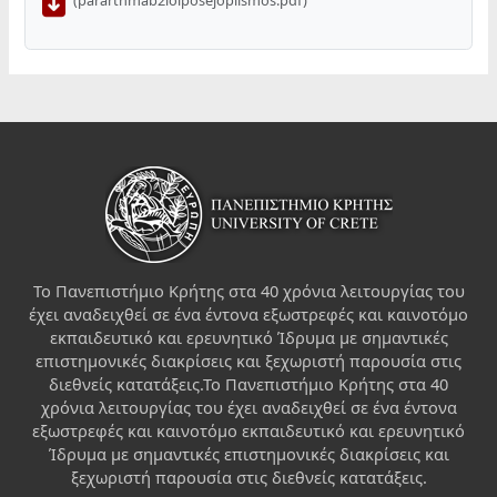
(pararthmab2loiposejoplismos.pdf)
Το Πανεπιστήμιο Κρήτης στα 40 χρόνια λειτουργίας του
έχει αναδειχθεί σε ένα έντονα εξωστρεφές και καινοτόμο
εκπαιδευτικό και ερευνητικό Ίδρυμα με σημαντικές
επιστημονικές διακρίσεις και ξεχωριστή παρουσία στις
διεθνείς κατατάξεις.Το Πανεπιστήμιο Κρήτης στα 40
χρόνια λειτουργίας του έχει αναδειχθεί σε ένα έντονα
εξωστρεφές και καινοτόμο εκπαιδευτικό και ερευνητικό
Ίδρυμα με σημαντικές επιστημονικές διακρίσεις και
ξεχωριστή παρουσία στις διεθνείς κατατάξεις.