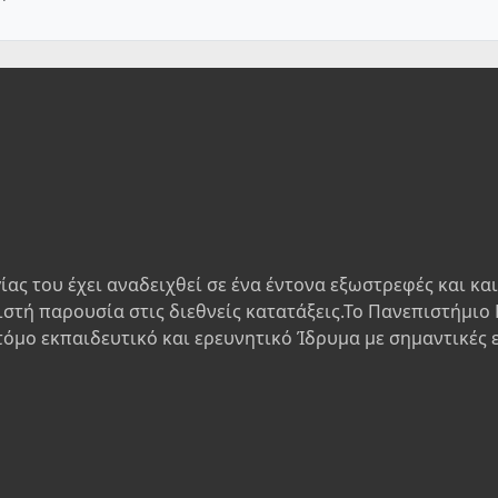
ίας του έχει αναδειχθεί σε ένα έντονα εξωστρεφές και κα
ιστή παρουσία στις διεθνείς κατατάξεις.Το Πανεπιστήμιο 
τόμο εκπαιδευτικό και ερευνητικό Ίδρυμα με σημαντικές 