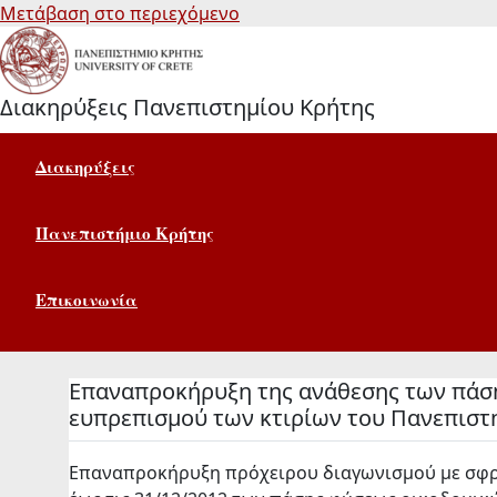
Μετάβαση στο περιεχόμενο
Διακηρύξεις Πανεπιστημίου Κρήτης
Διακηρύξεις
Πανεπιστήμιο Κρήτης
Επικοινωνία
Επαναπροκήρυξη της ανάθεσης των πάση
ευπρεπισμού των κτιρίων του Πανεπιστ
Επαναπροκήρυξη πρόχειρου διαγωνισμού με σφρα