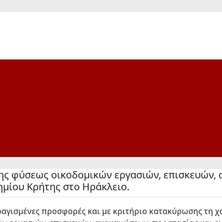
ς φύσεως οικοδομικών εργασιών, επισκευών, α
ημίου Κρήτης στο Ηράκλειο.
γισμένες προσφορές και με κριτήριο κατακύρωσης τη χα