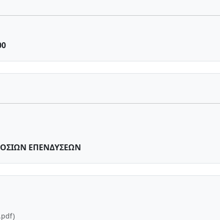
00
ΟΣΙΩΝ ΕΠΕΝΔΥΣΕΩΝ
.pdf)