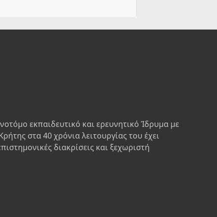
ινοτόμο εκπαιδευτικό και ερευνητικό Ίδρυμα με
Κρήτης στα 40 χρόνια λειτουργίας του έχει
επιστημονικές διακρίσεις και ξεχωριστή