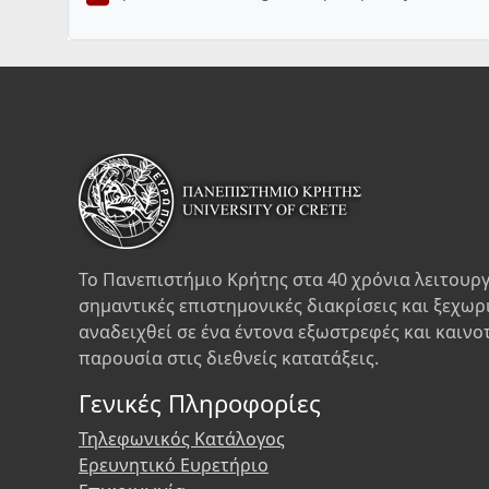
Το Πανεπιστήμιο Κρήτης στα 40 χρόνια λειτουργ
σημαντικές επιστημονικές διακρίσεις και ξεχωρ
αναδειχθεί σε ένα έντονα εξωστρεφές και καινο
παρουσία στις διεθνείς κατατάξεις.
Γενικές Πληροφορίες
Τηλεφωνικός Κατάλογος
Ερευνητικό Ευρετήριο