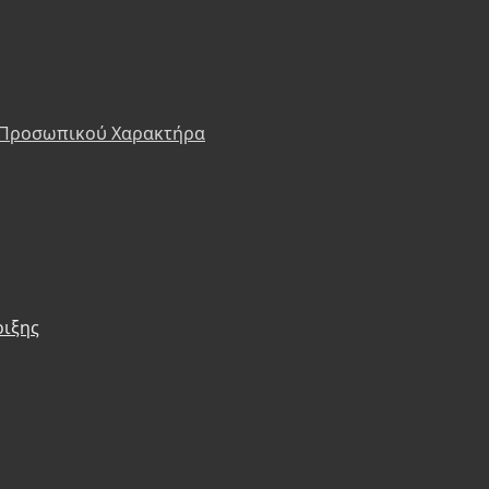
 Προσωπικού Χαρακτήρα
ριξης