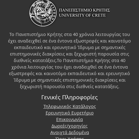
Το Πανεπιστήμιο Κρήτης στα 40 χρόνια λειτουργίας του
έχει αναδειχθεί σε ένα έντονα εξωστρεφές και καινοτόμο
εκπαιδευτικό και ερευνητικό Ίδρυμα με σημαντικές
επιστημονικές διακρίσεις και ξεχωριστή παρουσία στις
διεθνείς κατατάξεις.Το Πανεπιστήμιο Κρήτης στα 40
χρόνια λειτουργίας του έχει αναδειχθεί σε ένα έντονα
εξωστρεφές και καινοτόμο εκπαιδευτικό και ερευνητικό
Ίδρυμα με σημαντικές επιστημονικές διακρίσεις και
ξεχωριστή παρουσία στις διεθνείς κατατάξεις.
Γενικές Πληροφορίες
Τηλεφωνικός Κατάλογος
Ερευνητικό Ευρετήριο
Επικοινωνία
Δωρεές/χορηγίες
Ανοιχτά Δεδομένα
Όροι Χρήσης