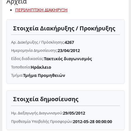
Αρχεία
ΠΕΡΙΛΗΠΤΙΚΗ ΔΙΑΚΗΡΥΞΗ
Στοιχεία Διακήρυξης / Προκήρυξης
4267
Αρ. Διακήρυξης / Πρόσκλησης:
23/04/2012
Ημερομηνία Δημοσίευσης:
Τακτικός διαγωνισμός
Είδος διαδικασίας:
Ηράκλειο
Τοποθεσία:
Τμήμα Προμηθειών
Τμήμα:
Στοιχεία δημοσίευσης
29/05/2012
Ημ. Διεξαγωγής Διαγωνισμού:
2012-05-28 00:00:00
Προθεσμία Υποβολής Προσφορών: