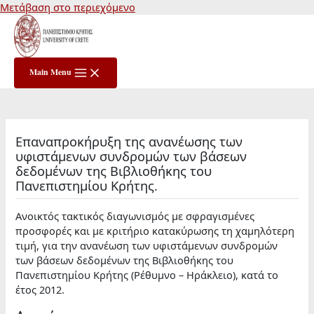
Μετάβαση στο περιεχόμενο
Main Menu
Επαναπροκήρυξη της ανανέωσης των
υφιστάμενων συνδρομών των βάσεων
δεδομένων της Βιβλιοθήκης του
Πανεπιστημίου Κρήτης.
Ανοικτός τακτικός διαγωνισμός με σφραγισμένες
προσφορές και με κριτήριο κατακύρωσης τη χαμηλότερη
τιμή, για την ανανέωση των υφιστάμενων συνδρομών
των βάσεων δεδομένων της Βιβλιοθήκης του
Πανεπιστημίου Κρήτης (Ρέθυμνο – Ηράκλειο), κατά το
έτος 2012.