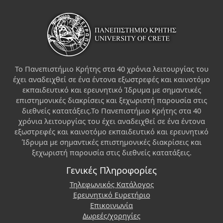
Το Πανεπιστήμιο Κρήτης στα 40 χρόνια λειτουργίας του
έχει αναδειχθεί σε ένα έντονα εξωστρεφές και καινοτόμο
εκπαιδευτικό και ερευνητικό Ίδρυμα με σημαντικές
επιστημονικές διακρίσεις και ξεχωριστή παρουσία στις
διεθνείς κατατάξεις.Το Πανεπιστήμιο Κρήτης στα 40
χρόνια λειτουργίας του έχει αναδειχθεί σε ένα έντονα
εξωστρεφές και καινοτόμο εκπαιδευτικό και ερευνητικό
Ίδρυμα με σημαντικές επιστημονικές διακρίσεις και
ξεχωριστή παρουσία στις διεθνείς κατατάξεις.
Γενικές Πληροφορίες
Τηλεφωνικός Κατάλογος
Ερευνητικό Ευρετήριο
Επικοινωνία
Δωρεές/χορηγίες