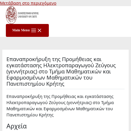
Μετάβαση στο περιεχόμενο
Main Menu
Επαναπροκήρυξη της Προμήθειας και
εγκατάστασης Ηλεκτροπαραγωγού Ζεύγους
(γεννήτριας) στο Τμήμα Μαθηματικών και
Εφαρμοσμένων Μαθηματικών του
Πανεπιστημίου Κρήτης
Επαναπροκήρυξη της Προμήθειας και εγκατάστασης
Ηλεκτροπαραγωγού Ζεύγους (γεννήτριας) στο Τμήμα
Μαθηματικών και Εφαρμοσμένων Μαθηματικών του
Πανεπιστημίου Κρήτης
Αρχεία