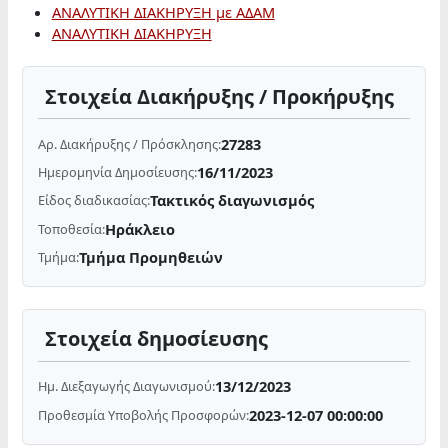
ΑΝΑΛΥΤΙΚΗ ΔΙΑΚΗΡΥΞΗ με ΑΔΑΜ
ΑΝΑΛΥΤΙΚΗ ΔΙΑΚΗΡΥΞΗ
Στοιχεία Διακήρυξης / Προκήρυξης
27283
Αρ. Διακήρυξης / Πρόσκλησης:
16/11/2023
Ημερομηνία Δημοσίευσης:
Τακτικός διαγωνισμός
Είδος διαδικασίας:
Ηράκλειο
Τοποθεσία:
Τμήμα Προμηθειών
Τμήμα:
Στοιχεία δημοσίευσης
13/12/2023
Ημ. Διεξαγωγής Διαγωνισμού:
2023-12-07 00:00:00
Προθεσμία Υποβολής Προσφορών: