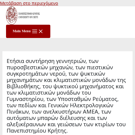
Μετάβαση στο περιεχόμενο
Main Menu
Ετήσια συντήρηση γεννητριών, των
πυροσβεστικών μηχανών, των πιεστικών
συγκροτημάτων νερού, των ψυκτικών
μηχανημάτων και κλιματιστικών μονάδων της
Βιβλιοθήκης, του ψυκτικού μηχανήματος και
των κλιματιστικών μονάδων του
Γυμναστηρίου, των Υποσταθμών Ρεύματος,
των πεδίων και Γενικών Ηλεκτρολογικών
Πινάκων, των ανελκυστήρων ΑΜΕΑ, των
αυτόματων μπαρών διέλευσης και των
αλεξικέραυνων και γειώσεων των κτιρίων του
Πανεπιστημίου Κρήτης.