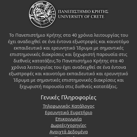
Το Πανεπιστήμιο Κρήτης στα 40 χρόνια λειτουργίας του
έχει αναδειχθεί σε ένα έντονα εξωστρεφές και καινοτόμο
εκπαιδευτικό και ερευνητικό Ίδρυμα με σημαντικές
επιστημονικές διακρίσεις και ξεχωριστή παρουσία στις
διεθνείς κατατάξεις.Το Πανεπιστήμιο Κρήτης στα 40
χρόνια λειτουργίας του έχει αναδειχθεί σε ένα έντονα
εξωστρεφές και καινοτόμο εκπαιδευτικό και ερευνητικό
Ίδρυμα με σημαντικές επιστημονικές διακρίσεις και
ξεχωριστή παρουσία στις διεθνείς κατατάξεις.
Γενικές Πληροφορίες
Τηλεφωνικός Κατάλογος
Ερευνητικό Ευρετήριο
Επικοινωνία
Δωρεές/χορηγίες
Ανοιχτά Δεδομένα