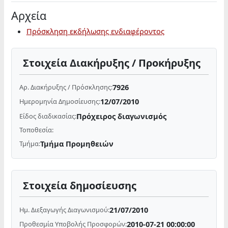
Αρχεία
Πρόσκληση εκδήλωσης ενδιαφέροντος
Στοιχεία Διακήρυξης / Προκήρυξης
7926
Αρ. Διακήρυξης / Πρόσκλησης:
12/07/2010
Ημερομηνία Δημοσίευσης:
Πρόχειρος διαγωνισμός
Είδος διαδικασίας:
Τοποθεσία:
Τμήμα Προμηθειών
Τμήμα:
Στοιχεία δημοσίευσης
21/07/2010
Ημ. Διεξαγωγής Διαγωνισμού:
2010-07-21 00:00:00
Προθεσμία Υποβολής Προσφορών: