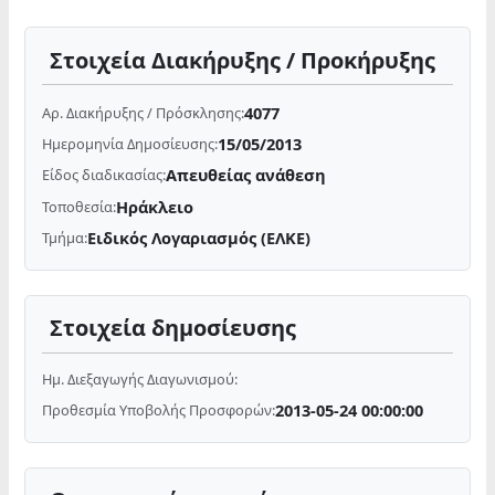
Στοιχεία Διακήρυξης / Προκήρυξης
4077
Αρ. Διακήρυξης / Πρόσκλησης:
15/05/2013
Ημερομηνία Δημοσίευσης:
Απευθείας ανάθεση
Είδος διαδικασίας:
Ηράκλειο
Τοποθεσία:
Ειδικός Λογαριασμός (ΕΛΚΕ)
Τμήμα:
Στοιχεία δημοσίευσης
Ημ. Διεξαγωγής Διαγωνισμού:
2013-05-24 00:00:00
Προθεσμία Υποβολής Προσφορών: