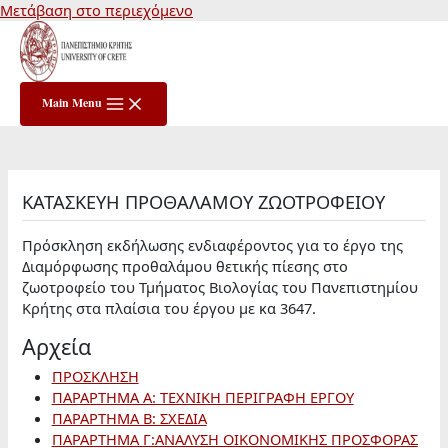
Μετάβαση στο περιεχόμενο
Main Menu
ΚΑΤΑΣΚΕΥΗ ΠΡΟΘΑΛΑΜΟΥ ΖΩΟΤΡΟΦΕΙΟΥ
Πρόσκληση εκδήλωσης ενδιαφέροντος για το έργο της
Διαμόρφωσης προθαλάμου θετικής πίεσης στο
ζωοτροφείο του Τμήματος Βιολογίας του Πανεπιστημίου
Κρήτης στα πλαίσια του έργου με κα 3647.
Αρχεία
ΠΡΟΣΚΛΗΣΗ
ΠΑΡΑΡΤΗΜΑ Α: ΤΕΧΝΙΚΗ ΠΕΡΙΓΡΑΦΗ ΕΡΓΟΥ
ΠΑΡΑΡΤΗΜΑ Β: ΣΧΕΔΙΑ
ΠΑΡΑΡΤΗΜΑ Γ:ΑΝΑΛΥΣΗ ΟΙΚΟΝΟΜΙΚΗΣ ΠΡΟΣΦΟΡΑΣ