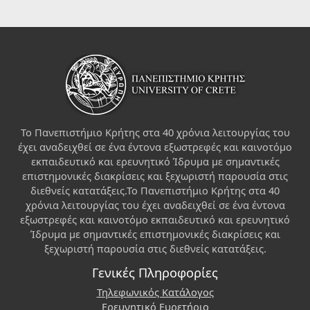
Το Πανεπιστήμιο Κρήτης στα 40 χρόνια λειτουργίας του
έχει αναδειχθεί σε ένα έντονα εξωστρεφές και καινοτόμο
εκπαιδευτικό και ερευνητικό Ίδρυμα με σημαντικές
επιστημονικές διακρίσεις και ξεχωριστή παρουσία στις
διεθνείς κατατάξεις.Το Πανεπιστήμιο Κρήτης στα 40
χρόνια λειτουργίας του έχει αναδειχθεί σε ένα έντονα
εξωστρεφές και καινοτόμο εκπαιδευτικό και ερευνητικό
Ίδρυμα με σημαντικές επιστημονικές διακρίσεις και
ξεχωριστή παρουσία στις διεθνείς κατατάξεις.
Γενικές Πληροφορίες
Τηλεφωνικός Κατάλογος
Ερευνητικό Ευρετήριο