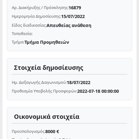
16879
Αρ. Διακήρυξης / Πρόσκλησης:
15/07/2022
Ημερομηνία Δημοσίευσης:
Απευθείας ανάθεση
Είδος διαδικασίας:
Τοποθεσία:
Τμήμα Προμηθειών
Τμήμα:
Στοιχεία δημοσίευσης
18/07/2022
Ημ. Διεξαγωγής Διαγωνισμού:
2022-07-18 00:00:00
Προθεσμία Υποβολής Προσφορών:
Οικονομικά στοιχεία
8000 €
Προϋπολογισμός: