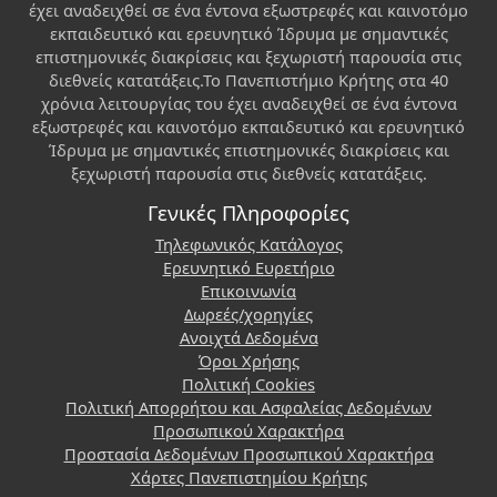
έχει αναδειχθεί σε ένα έντονα εξωστρεφές και καινοτόμο
εκπαιδευτικό και ερευνητικό Ίδρυμα με σημαντικές
επιστημονικές διακρίσεις και ξεχωριστή παρουσία στις
διεθνείς κατατάξεις.Το Πανεπιστήμιο Κρήτης στα 40
χρόνια λειτουργίας του έχει αναδειχθεί σε ένα έντονα
εξωστρεφές και καινοτόμο εκπαιδευτικό και ερευνητικό
Ίδρυμα με σημαντικές επιστημονικές διακρίσεις και
ξεχωριστή παρουσία στις διεθνείς κατατάξεις.
Γενικές Πληροφορίες
Τηλεφωνικός Κατάλογος
Ερευνητικό Ευρετήριο
Επικοινωνία
Δωρεές/χορηγίες
Ανοιχτά Δεδομένα
Όροι Χρήσης
Πολιτική Cookies
Πολιτική Απορρήτου και Ασφαλείας Δεδομένων
Προσωπικού Χαρακτήρα
Προστασία Δεδομένων Προσωπικού Χαρακτήρα
Χάρτες Πανεπιστημίου Κρήτης