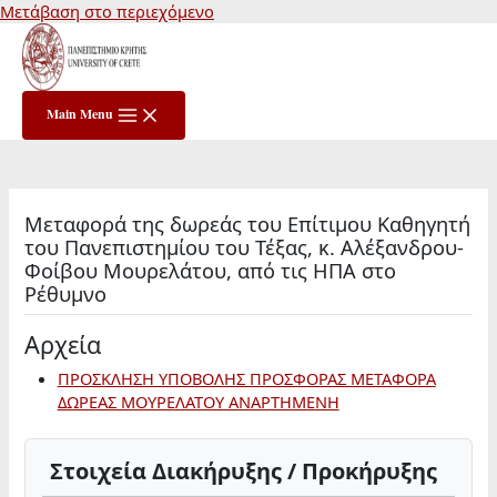
Μετάβαση στο περιεχόμενο
Main Menu
Μεταφορά της δωρεάς του Επίτιμου Καθηγητή
του Πανεπιστημίου του Τέξας, κ. Αλέξανδρου-
Φοίβου Μουρελάτου, από τις ΗΠΑ στο
Ρέθυμνο
Αρχεία
ΠΡΟΣΚΛΗΣΗ ΥΠΟΒΟΛΗΣ ΠΡΟΣΦΟΡΑΣ ΜΕΤΑΦΟΡΑ
ΔΩΡΕΑΣ ΜΟΥΡΕΛΑΤΟΥ ΑΝΑΡΤΗΜΕΝΗ
Στοιχεία Διακήρυξης / Προκήρυξης