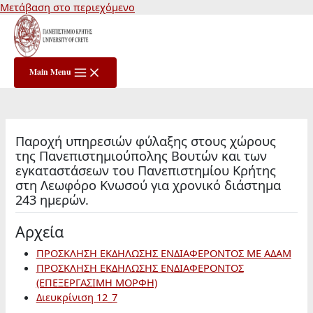
Μετάβαση στο περιεχόμενο
Main Menu
Παροχή υπηρεσιών φύλαξης στους χώρους
της Πανεπιστημιούπολης Βουτών και των
εγκαταστάσεων του Πανεπιστημίου Κρήτης
στη Λεωφόρο Κνωσού για χρονικό διάστημα
243 ημερών.
Αρχεία
ΠΡΟΣΚΛΗΣΗ ΕΚΔΗΛΩΣΗΣ ΕΝΔΙΑΦΕΡΟΝΤΟΣ ΜΕ ΑΔΑΜ
ΠΡΟΣΚΛΗΣΗ ΕΚΔΗΛΩΣΗΣ ΕΝΔΙΑΦΕΡΟΝΤΟΣ
(ΕΠΕΞΕΡΓΑΣΙΜΗ ΜΟΡΦΗ)
Διευκρίνιση 12_7