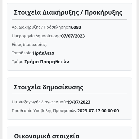
Στοιχεία Διακήρυξης / Προκήρυξης
16080
Αρ. Διακήρυξης / Πρόσκλησης:
07/07/2023
Ημερομηνία Δημοσίευσης:
Είδος διαδικασίας:
Ηράκλειο
Τοποθεσία:
Τμήμα Προμηθειών
Τμήμα:
Στοιχεία δημοσίευσης
19/07/2023
Ημ. Διεξαγωγής Διαγωνισμού:
2023-07-17 00:00:00
Προθεσμία Υποβολής Προσφορών:
Οικονομικά στοιχεία