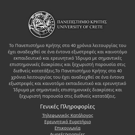
Το Πανεπιστήμιο Κρήτης στα 40 χρόνια λειτουργίας του
έχει αναδειχθεί σε ένα έντονα εξωστρεφές και καινοτόμο
εκπαιδευτικό και ερευνητικό Ίδρυμα με σημαντικές
επιστημονικές διακρίσεις και ξεχωριστή παρουσία στις
διεθνείς κατατάξεις.Το Πανεπιστήμιο Κρήτης στα 40
χρόνια λειτουργίας του έχει αναδειχθεί σε ένα έντονα
εξωστρεφές και καινοτόμο εκπαιδευτικό και ερευνητικό
Ίδρυμα με σημαντικές επιστημονικές διακρίσεις και
ξεχωριστή παρουσία στις διεθνείς κατατάξεις.
Γενικές Πληροφορίες
Τηλεφωνικός Κατάλογος
Ερευνητικό Ευρετήριο
Επικοινωνία
Δωρεές/χορηγίες