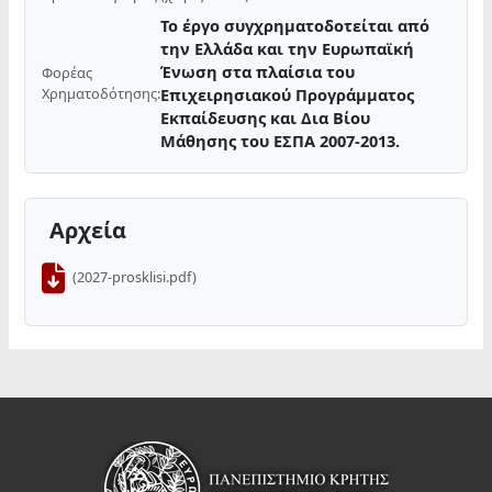
Το έργο συγχρηματοδοτείται από
την Ελλάδα και την Ευρωπαϊκή
Ένωση στα πλαίσια του
Φορέας
Χρηματοδότησης:
Επιχειρησιακού Προγράμματος
Εκπαίδευσης και Δια Βίου
Μάθησης του ΕΣΠΑ 2007-2013.
Αρχεία
(2027-prosklisi.pdf)