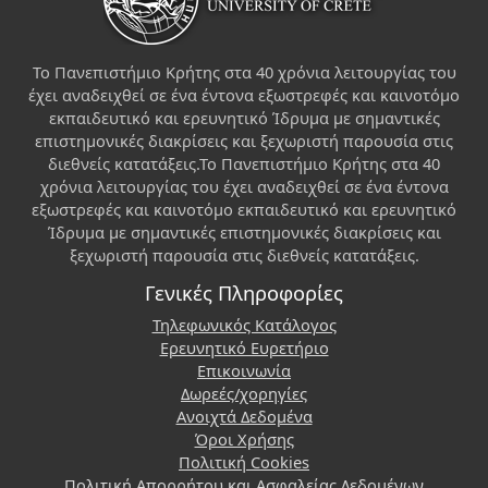
Το Πανεπιστήμιο Κρήτης στα 40 χρόνια λειτουργίας του
έχει αναδειχθεί σε ένα έντονα εξωστρεφές και καινοτόμο
εκπαιδευτικό και ερευνητικό Ίδρυμα με σημαντικές
επιστημονικές διακρίσεις και ξεχωριστή παρουσία στις
διεθνείς κατατάξεις.Το Πανεπιστήμιο Κρήτης στα 40
χρόνια λειτουργίας του έχει αναδειχθεί σε ένα έντονα
εξωστρεφές και καινοτόμο εκπαιδευτικό και ερευνητικό
Ίδρυμα με σημαντικές επιστημονικές διακρίσεις και
ξεχωριστή παρουσία στις διεθνείς κατατάξεις.
Γενικές Πληροφορίες
Τηλεφωνικός Κατάλογος
Ερευνητικό Ευρετήριο
Επικοινωνία
Δωρεές/χορηγίες
Ανοιχτά Δεδομένα
Όροι Χρήσης
Πολιτική Cookies
Πολιτική Απορρήτου και Ασφαλείας Δεδομένων