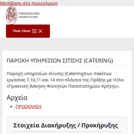
Μετάβαση στο περιεχόμενο
Main Menu
ΠΑΡΟΧΗ ΥΠΗΡΕΣΙΩΝ ΣΙΤΙΣΗΣ (CATERING)
Παροχή υπηρεσίων σίτισης (Catering)των πακέτων
εργασίας 7,10,11 και 14 στα πλάισια της Πράξης με τίτλο
«Πρακτική Άσκηση Φοιτητών Πανεπιστημίου Κρήτης».
Αρχεία
ΠΡΟΣΚΛΗΣΗ
Στοιχεία Διακήρυξης / Προκήρυξης