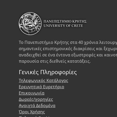
Το Πανεπιστήμιο Κρήτης στα 40 χρόνια λειτουργ
σημαντικές επιστημονικές διακρίσεις και ξεχωρ
αναδειχθεί σε ένα έντονα εξωστρεφές και καινο
παρουσία στις διεθνείς κατατάξεις.
Γενικές Πληροφορίες
Τηλεφωνικός Κατάλογος
Ερευνητικό Ευρετήριο
Επικοινωνία
Δωρεές/χορηγίες
Ανοιχτά Δεδομένα
Όροι Χρήσης