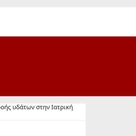
οής υδάτων στην Ιατρική