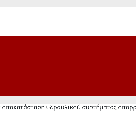
ν αποκατάσταση υδραυλικού συστήματος απορρ