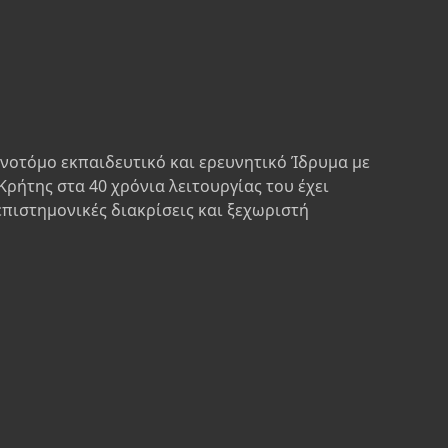
ινοτόμο εκπαιδευτικό και ερευνητικό Ίδρυμα με
Κρήτης στα 40 χρόνια λειτουργίας του έχει
επιστημονικές διακρίσεις και ξεχωριστή