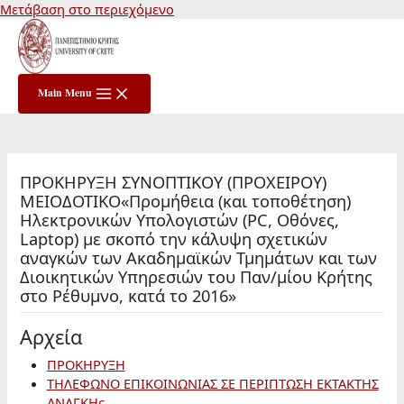
Μετάβαση στο περιεχόμενο
Main Menu
ΠΡΟΚΗΡΥΞΗ ΣΥΝΟΠΤΙΚΟΥ (ΠΡΟΧΕΙΡΟΥ)
ΜΕΙΟΔΟΤΙΚΟ«Προμήθεια (και τοποθέτηση)
Ηλεκτρονικών Υπολογιστών (PC, Οθόνες,
Laptop) με σκοπό την κάλυψη σχετικών
αναγκών των Ακαδημαϊκών Τμημάτων και των
Διοικητικών Υπηρεσιών του Παν/μίου Κρήτης
στο Ρέθυμνο, κατά το 2016»
Αρχεία
ΠΡΟΚΗΡΥΞΗ
ΤΗΛΕΦΩΝΟ ΕΠΙΚΟΙΝΩΝΙΑΣ ΣΕ ΠΕΡΙΠΤΩΣΗ ΕΚΤΑΚΤΗΣ
ΑΝΑΓΚΗς