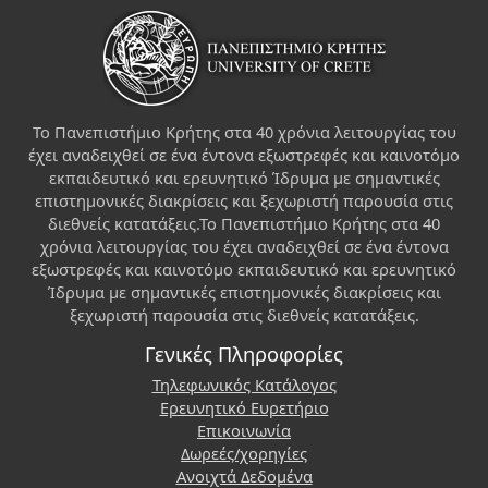
Το Πανεπιστήμιο Κρήτης στα 40 χρόνια λειτουργίας του
έχει αναδειχθεί σε ένα έντονα εξωστρεφές και καινοτόμο
εκπαιδευτικό και ερευνητικό Ίδρυμα με σημαντικές
επιστημονικές διακρίσεις και ξεχωριστή παρουσία στις
διεθνείς κατατάξεις.Το Πανεπιστήμιο Κρήτης στα 40
χρόνια λειτουργίας του έχει αναδειχθεί σε ένα έντονα
εξωστρεφές και καινοτόμο εκπαιδευτικό και ερευνητικό
Ίδρυμα με σημαντικές επιστημονικές διακρίσεις και
ξεχωριστή παρουσία στις διεθνείς κατατάξεις.
Γενικές Πληροφορίες
Τηλεφωνικός Κατάλογος
Ερευνητικό Ευρετήριο
Επικοινωνία
Δωρεές/χορηγίες
Ανοιχτά Δεδομένα