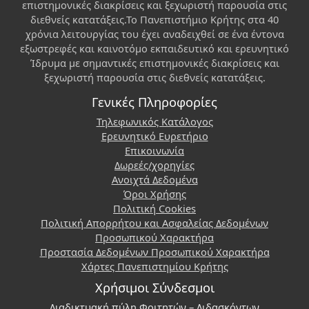
επιστημονικές διακρίσεις και ξεχωριστή παρουσία στις
διεθνείς κατατάξεις.Το Πανεπιστήμιο Κρήτης στα 40
χρόνια λειτουργίας του έχει αναδειχθεί σε ένα έντονα
εξωστρεφές και καινοτόμο εκπαιδευτικό και ερευνητικό
Ίδρυμα με σημαντικές επιστημονικές διακρίσεις και
ξεχωριστή παρουσία στις διεθνείς κατατάξεις.
Γενικές Πληροφορίες
Τηλεφωνικός Κατάλογος
Ερευνητικό Ευρετήριο
Επικοινωνία
Δωρεές/χορηγίες
Ανοιχτά Δεδομένα
Όροι Χρήσης
Πολιτική Cookies
Πολιτική Απορρήτου και Ασφαλείας Δεδομένων
Προσωπικού Χαρακτήρα
Προστασία Δεδομένων Προσωπικού Χαρακτήρα
Χάρτες Πανεπιστημίου Κρήτης
Χρήσιμοι Σύνδεσμοι
Διαδικτυακή πύλη Φοιτητών – Διδασκόντων