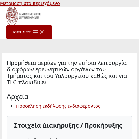
Μετάβαση στο περιεχόμενο
Main Menu
Προμήθεια αερίων για την ετήσια λειτουργία
διαφόρων ερευνητικών οργάνων του
Τμήματος και του Υαλουργείου καθώς και για
TLC πλακιδίων
Αρχεία
Πρόσκληση εκδήλωσης ενδιαφέροντος
Στοιχεία Διακήρυξης / Προκήρυξης