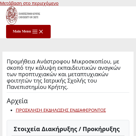
Μετάβαση στο περιεχόμενο
Main Menu
Προμήθεια Ανάστροφου Μικροσκοπίου, με
σκοπό την κάλυψη εκπαιδευτικών αναγκών
των προπτυχιακών και μεταπτυχιακών
φοιτητών της Ιατρικής Σχολής του
Πανεπιστημίου Κρήτης.
Αρχεία
ΠΡΟΣΚΛΗΣΗ ΕΚΔΗΛΩΣΗΣ ΕΝΔΙΑΦΕΡΟΝΤΟΣ
Στοιχεία Διακήρυξης / Προκήρυξης