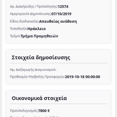
12574
Αρ. Διακήρυξης / Πρόσκλησης:
07/10/2019
Ημερομηνία Δημοσίευσης:
Απευθείας ανάθεση
Είδος διαδικασίας:
Ηράκλειο
Τοποθεσία:
Τμήμα Προμηθειών
Τμήμα:
Στοιχεία δημοσίευσης
Ημ. Διεξαγωγής Διαγωνισμού:
2019-10-18 00:00:00
Προθεσμία Υποβολής Προσφορών:
Οικονομικά στοιχεία
7800 €
Προϋπολογισμός: