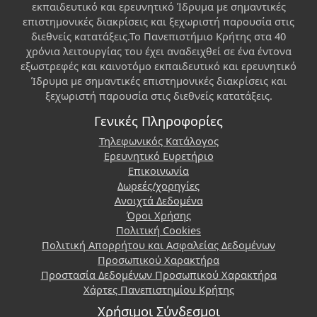
εκπαιδευτικό και ερευνητικό Ίδρυμα με σημαντικές
επιστημονικές διακρίσεις και ξεχωριστή παρουσία στις
διεθνείς κατατάξεις.Το Πανεπιστήμιο Κρήτης στα 40
χρόνια λειτουργίας του έχει αναδειχθεί σε ένα έντονα
εξωστρεφές και καινοτόμο εκπαιδευτικό και ερευνητικό
Ίδρυμα με σημαντικές επιστημονικές διακρίσεις και
ξεχωριστή παρουσία στις διεθνείς κατατάξεις.
Γενικές Πληροφορίες
Τηλεφωνικός Κατάλογος
Ερευνητικό Ευρετήριο
Επικοινωνία
Δωρεές/χορηγίες
Ανοιχτά Δεδομένα
Όροι Χρήσης
Πολιτική Cookies
Πολιτική Απορρήτου και Ασφαλείας Δεδομένων
Προσωπικού Χαρακτήρα
Προστασία Δεδομένων Προσωπικού Χαρακτήρα
Χάρτες Πανεπιστημίου Κρήτης
Χρήσιμοι Σύνδεσμοι