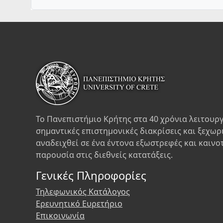
Το Πανεπιστήμιο Κρήτης στα 40 χρόνια λειτουργ
σημαντικές επιστημονικές διακρίσεις και ξεχωρ
αναδειχθεί σε ένα έντονα εξωστρεφές και καινο
παρουσία στις διεθνείς κατατάξεις.
Γενικές Πληροφορίες
Τηλεφωνικός Κατάλογος
Ερευνητικό Ευρετήριο
Επικοινωνία