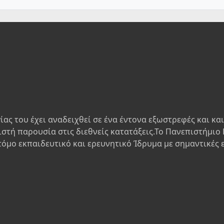
ίας του έχει αναδειχθεί σε ένα έντονα εξωστρεφές και κα
ιστή παρουσία στις διεθνείς κατατάξεις.Το Πανεπιστήμιο 
τόμο εκπαιδευτικό και ερευνητικό Ίδρυμα με σημαντικές 