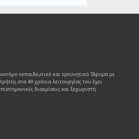
ινοτόμο εκπαιδευτικό και ερευνητικό Ίδρυμα με
Κρήτης στα 40 χρόνια λειτουργίας του έχει
επιστημονικές διακρίσεις και ξεχωριστή