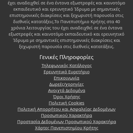
έχει αναδειχθεί σε ένα έντονα εξωστρεφές και καινοτόμο
εκπαιδευτικό και ερευνητικό Ίδρυμα με σημαντικές
επιστημονικές διακρίσεις και ξεχωριστή παρουσία στις
διεθνείς κατατάξεις.Το Πανεπιστήμιο Κρήτης στα 40
χρόνια λειτουργίας του έχει αναδειχθεί σε ένα έντονα
εξωστρεφές και καινοτόμο εκπαιδευτικό και ερευνητικό
Ίδρυμα με σημαντικές επιστημονικές διακρίσεις και
ξεχωριστή παρουσία στις διεθνείς κατατάξεις.
Γενικές Πληροφορίες
Τηλεφωνικός Κατάλογος
Ερευνητικό Ευρετήριο
Επικοινωνία
Δωρεές/χορηγίες
Ανοιχτά Δεδομένα
Όροι Χρήσης
Πολιτική Cookies
Πολιτική Απορρήτου και Ασφαλείας Δεδομένων
Προσωπικού Χαρακτήρα
Προστασία Δεδομένων Προσωπικού Χαρακτήρα
Χάρτες Πανεπιστημίου Κρήτης