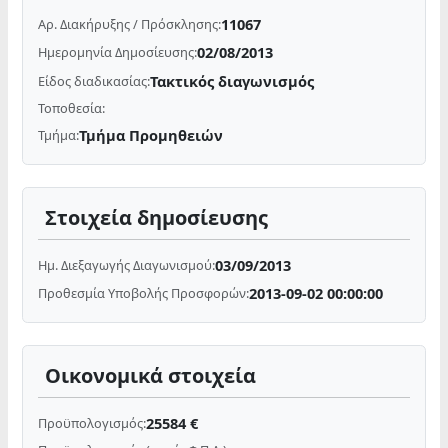
11067
Αρ. Διακήρυξης / Πρόσκλησης:
02/08/2013
Ημερομηνία Δημοσίευσης:
Τακτικός διαγωνισμός
Είδος διαδικασίας:
Τοποθεσία:
Τμήμα Προμηθειών
Τμήμα:
Στοιχεία δημοσίευσης
03/09/2013
Ημ. Διεξαγωγής Διαγωνισμού:
2013-09-02 00:00:00
Προθεσμία Υποβολής Προσφορών:
Οικονομικά στοιχεία
25584 €
Προϋπολογισμός: