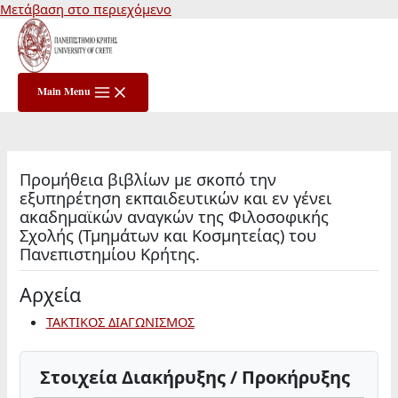
Μετάβαση στο περιεχόμενο
Main Menu
Προμήθεια βιβλίων με σκοπό την
εξυπηρέτηση εκπαιδευτικών και εν γένει
ακαδημαϊκών αναγκών της Φιλοσοφικής
Σχολής (Τμημάτων και Κοσμητείας) του
Πανεπιστημίου Κρήτης.
Αρχεία
ΤΑΚΤΙΚΟΣ ΔΙΑΓΩΝΙΣΜΟΣ
Στοιχεία Διακήρυξης / Προκήρυξης