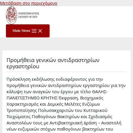
Μετάβαση στο περιεχόμενο
Main Menu
Προμήθεια γενικών αντιδραστηρίων
εργαστηρίου
Πρόσκληση εκδήλωσης ενδιαφέροντος για την
προμήθεια γενικών αντιδραστηρίων εργαστηρίου για την
κάλυψη των αναγκών του έργου με τίτλο ΘΑΛΗΣ-
ΠΑΝΕΠΙΣΤΗΜΙΟ ΚΡΗΤΗΣ-Έκφραση, Βιοχημικός
Χαρακτηρισμός και Δομικές Μελέτες Ενζύμων
Τροποποίησης Πολυσακχαριτών του Κυτταρικού
Τοιχώματος Παθογόνων Βακτηρίων και Σχεδιασμός
Αναστολέων τους με Αντιβακτηριακή Δράση – Αναστολή
νέων ενζυμικών στόχων παθογόνων βακτηρίων του