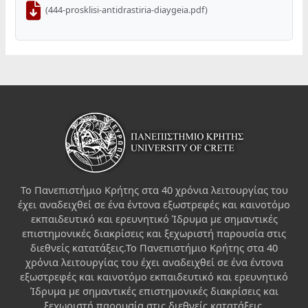
(444-prosklisi-antidrastiria-diaygeia.pdf)
Το Πανεπιστήμιο Κρήτης στα 40 χρόνια λειτουργίας του
έχει αναδειχθεί σε ένα έντονα εξωστρεφές και καινοτόμο
εκπαιδευτικό και ερευνητικό Ίδρυμα με σημαντικές
επιστημονικές διακρίσεις και ξεχωριστή παρουσία στις
διεθνείς κατατάξεις.Το Πανεπιστήμιο Κρήτης στα 40
χρόνια λειτουργίας του έχει αναδειχθεί σε ένα έντονα
εξωστρεφές και καινοτόμο εκπαιδευτικό και ερευνητικό
Ίδρυμα με σημαντικές επιστημονικές διακρίσεις και
ξεχωριστή παρουσία στις διεθνείς κατατάξεις.