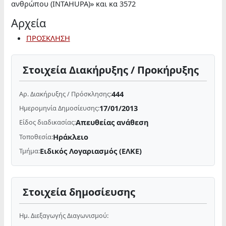
ανθρώπου (INTAHUPA)» και κα 3572
Αρχεία
ΠΡΟΣΚΛΗΣΗ
Στοιχεία Διακήρυξης / Προκήρυξης
444
Αρ. Διακήρυξης / Πρόσκλησης:
17/01/2013
Ημερομηνία Δημοσίευσης:
Απευθείας ανάθεση
Είδος διαδικασίας:
Ηράκλειο
Τοποθεσία:
Ειδικός Λογαριασμός (ΕΛΚΕ)
Τμήμα:
Στοιχεία δημοσίευσης
Ημ. Διεξαγωγής Διαγωνισμού: