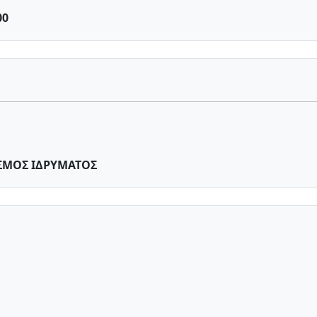
00
ΣΜΟΣ ΙΔΡΥΜΑΤΟΣ