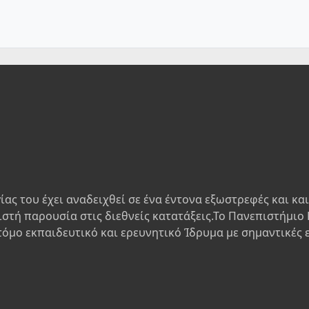
ίας του έχει αναδειχθεί σε ένα έντονα εξωστρεφές και κα
ιστή παρουσία στις διεθνείς κατατάξεις.Το Πανεπιστήμιο 
τόμο εκπαιδευτικό και ερευνητικό Ίδρυμα με σημαντικές 