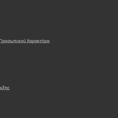
 Προσωπικού Χαρακτήρα
ριξης