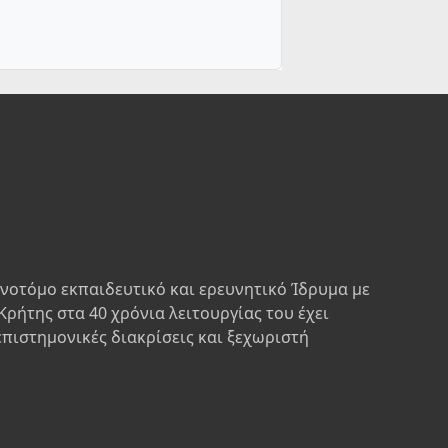
ινοτόμο εκπαιδευτικό και ερευνητικό Ίδρυμα με
Κρήτης στα 40 χρόνια λειτουργίας του έχει
επιστημονικές διακρίσεις και ξεχωριστή