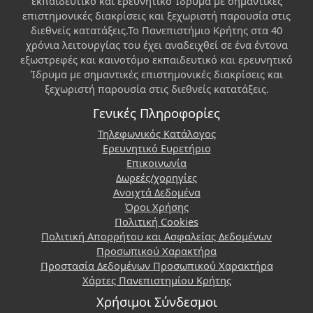
εκπαιδευτικό και ερευνητικό Ίδρυμα με σημαντικές
επιστημονικές διακρίσεις και ξεχωριστή παρουσία στις
διεθνείς κατατάξεις.Το Πανεπιστήμιο Κρήτης στα 40
χρόνια λειτουργίας του έχει αναδειχθεί σε ένα έντονα
εξωστρεφές και καινοτόμο εκπαιδευτικό και ερευνητικό
Ίδρυμα με σημαντικές επιστημονικές διακρίσεις και
ξεχωριστή παρουσία στις διεθνείς κατατάξεις.
Γενικές Πληροφορίες
Τηλεφωνικός Κατάλογος
Ερευνητικό Ευρετήριο
Επικοινωνία
Δωρεές/χορηγίες
Ανοιχτά Δεδομένα
Όροι Χρήσης
Πολιτική Cookies
Πολιτική Απορρήτου και Ασφαλείας Δεδομένων
Προσωπικού Χαρακτήρα
Προστασία Δεδομένων Προσωπικού Χαρακτήρα
Χάρτες Πανεπιστημίου Κρήτης
Χρήσιμοι Σύνδεσμοι