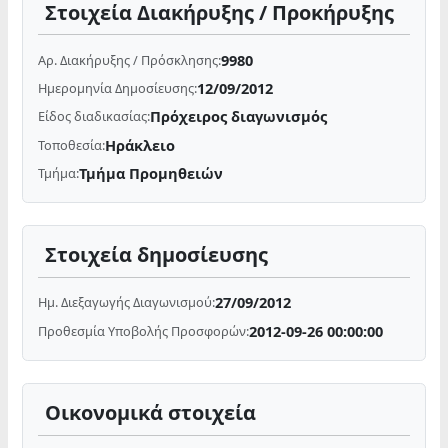
Στοιχεία Διακήρυξης / Προκήρυξης
9980
Αρ. Διακήρυξης / Πρόσκλησης:
12/09/2012
Ημερομηνία Δημοσίευσης:
Πρόχειρος διαγωνισμός
Είδος διαδικασίας:
Ηράκλειο
Τοποθεσία:
Τμήμα Προμηθειών
Τμήμα:
Στοιχεία δημοσίευσης
27/09/2012
Ημ. Διεξαγωγής Διαγωνισμού:
2012-09-26 00:00:00
Προθεσμία Υποβολής Προσφορών:
Οικονομικά στοιχεία