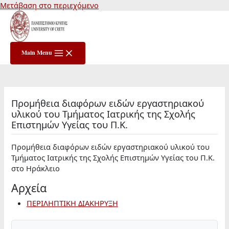
Μετάβαση στο περιεχόμενο
Main Menu
Προμήθεια διαφόρων ειδών εργαστηριακού
υλικού του Τμήματος Ιατρικής της Σχολής
Επιστημών Υγείας του Π.Κ.
Προμήθεια διαφόρων ειδών εργαστηριακού υλικού του
Τμήματος Ιατρικής της Σχολής Επιστημών Υγείας του Π.Κ.
στο Ηράκλειο
Αρχεία
ΠΕΡΙΛΗΠΤΙΚΗ ΔΙΑΚΗΡΥΞΗ