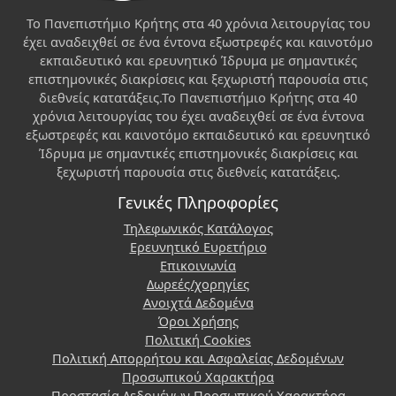
Το Πανεπιστήμιο Κρήτης στα 40 χρόνια λειτουργίας του
έχει αναδειχθεί σε ένα έντονα εξωστρεφές και καινοτόμο
εκπαιδευτικό και ερευνητικό Ίδρυμα με σημαντικές
επιστημονικές διακρίσεις και ξεχωριστή παρουσία στις
διεθνείς κατατάξεις.Το Πανεπιστήμιο Κρήτης στα 40
χρόνια λειτουργίας του έχει αναδειχθεί σε ένα έντονα
εξωστρεφές και καινοτόμο εκπαιδευτικό και ερευνητικό
Ίδρυμα με σημαντικές επιστημονικές διακρίσεις και
ξεχωριστή παρουσία στις διεθνείς κατατάξεις.
Γενικές Πληροφορίες
Τηλεφωνικός Κατάλογος
Ερευνητικό Ευρετήριο
Επικοινωνία
Δωρεές/χορηγίες
Ανοιχτά Δεδομένα
Όροι Χρήσης
Πολιτική Cookies
Πολιτική Απορρήτου και Ασφαλείας Δεδομένων
Προσωπικού Χαρακτήρα
Προστασία Δεδομένων Προσωπικού Χαρακτήρα