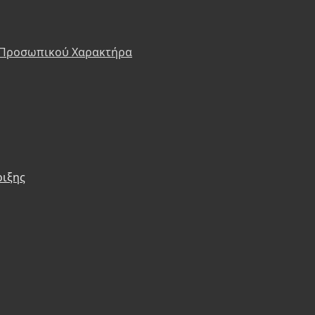
 Προσωπικού Χαρακτήρα
ριξης