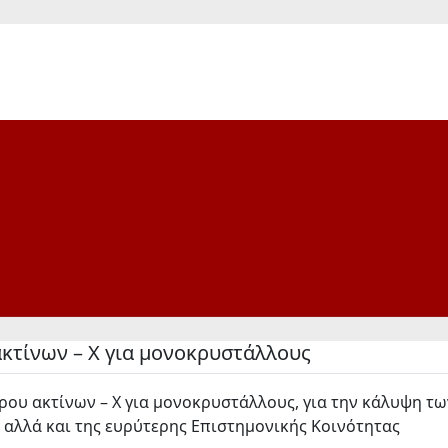
κτίνων – Χ για μονοκρυστάλλους
ρου ακτίνων – Χ για μονοκρυστάλλους, για την κάλυψη τ
 αλλά και της ευρύτερης Επιστημονικής Κοινότητας