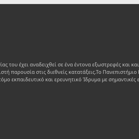
ίας του έχει αναδειχθεί σε ένα έντονα εξωστρεφές και κα
ιστή παρουσία στις διεθνείς κατατάξεις.Το Πανεπιστήμιο 
τόμο εκπαιδευτικό και ερευνητικό Ίδρυμα με σημαντικές 