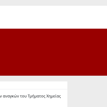
ων αναγκών του Τμήματος Χημείας