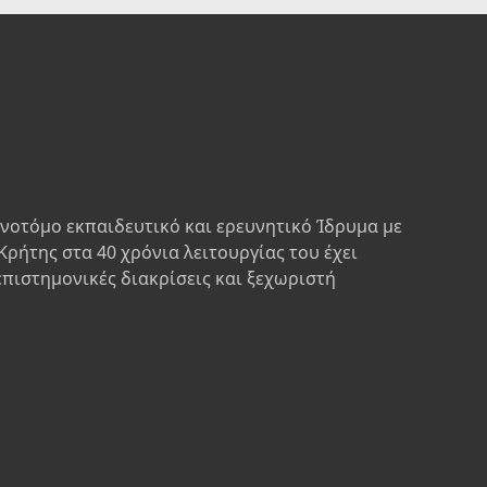
ινοτόμο εκπαιδευτικό και ερευνητικό Ίδρυμα με
Κρήτης στα 40 χρόνια λειτουργίας του έχει
επιστημονικές διακρίσεις και ξεχωριστή