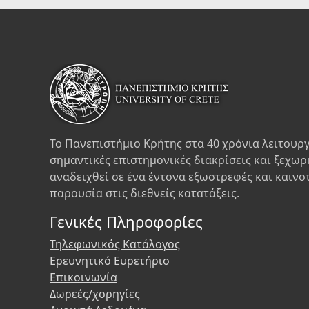
Το Πανεπιστήμιο Κρήτης στα 40 χρόνια λειτουργ
σημαντικές επιστημονικές διακρίσεις και ξεχωρ
αναδειχθεί σε ένα έντονα εξωστρεφές και καινο
παρουσία στις διεθνείς κατατάξεις.
Γενικές Πληροφορίες
Τηλεφωνικός Κατάλογος
Ερευνητικό Ευρετήριο
Επικοινωνία
Δωρεές/χορηγίες