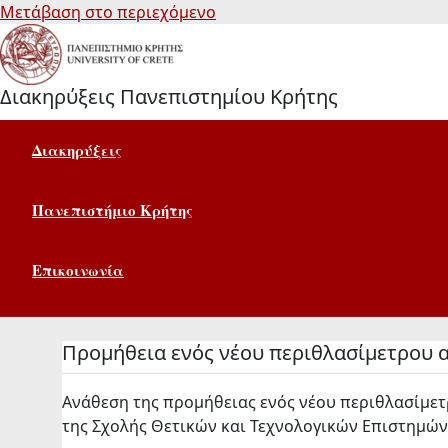
Μετάβαση στο περιεχόμενο
Διακηρύξεις Πανεπιστημίου Κρήτης
Διακηρύξεις
Πανεπιστήμιο Κρήτης
Επικοινωνία
Προμήθεια ενός νέου περιθλασίμετρου α
Ανάθεση της προμήθειας ενός νέου περιθλασίμετ
της Σχολής Θετικών και Τεχνολογικών Επιστημών