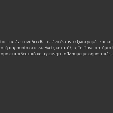
ίας του έχει αναδειχθεί σε ένα έντονα εξωστρεφές και κα
ιστή παρουσία στις διεθνείς κατατάξεις.Το Πανεπιστήμιο 
τόμο εκπαιδευτικό και ερευνητικό Ίδρυμα με σημαντικές 