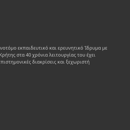
ινοτόμο εκπαιδευτικό και ερευνητικό Ίδρυμα με
Κρήτης στα 40 χρόνια λειτουργίας του έχει
επιστημονικές διακρίσεις και ξεχωριστή