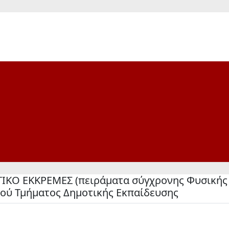
ΙΚΟ ΕΚΚΡΕΜΕΣ (πειράματα σύγχρονης Φυσικής 
κού Τμήματος Δημοτικής Εκπαίδευσης