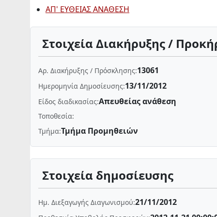
ΑΠ' ΕΥΘΕΙΑΣ ΑΝΑΘΕΣΗ
Στοιχεία Διακήρυξης / Προκή
13061
Αρ. Διακήρυξης / Πρόσκλησης:
13/11/2012
Ημερομηνία Δημοσίευσης:
Απευθείας ανάθεση
Είδος διαδικασίας:
Τοποθεσία:
Τμήμα Προμηθειών
Τμήμα:
Στοιχεία δημοσίευσης
21/11/2012
Ημ. Διεξαγωγής Διαγωνισμού: