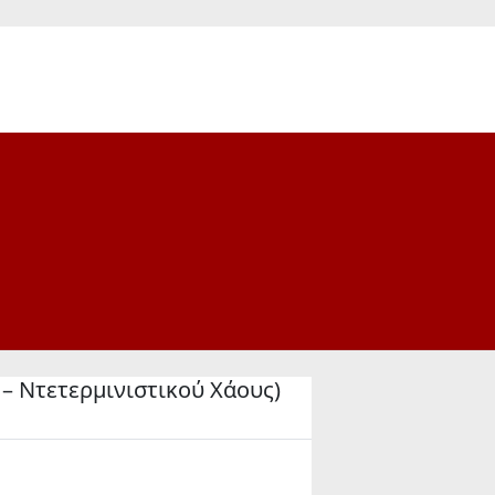
– Ντετερμινιστικού Χάους)