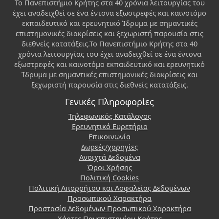
Το Πανεπιστήμιο Κρήτης στα 40 χρόνια λειτουργίας του
έχει αναδειχθεί σε ένα έντονα εξωστρεφές και καινοτόμο
εκπαιδευτικό και ερευνητικό Ίδρυμα με σημαντικές
επιστημονικές διακρίσεις και ξεχωριστή παρουσία στις
διεθνείς κατατάξεις.Το Πανεπιστήμιο Κρήτης στα 40
χρόνια λειτουργίας του έχει αναδειχθεί σε ένα έντονα
εξωστρεφές και καινοτόμο εκπαιδευτικό και ερευνητικό
Ίδρυμα με σημαντικές επιστημονικές διακρίσεις και
ξεχωριστή παρουσία στις διεθνείς κατατάξεις.
Γενικές Πληροφορίες
Τηλεφωνικός Κατάλογος
Ερευνητικό Ευρετήριο
Επικοινωνία
Δωρεές/χορηγίες
Ανοιχτά Δεδομένα
Όροι Χρήσης
Πολιτική Cookies
Πολιτική Απορρήτου και Ασφαλείας Δεδομένων
Προσωπικού Χαρακτήρα
Προστασία Δεδομένων Προσωπικού Χαρακτήρα
Χάρτες Πανεπιστημίου Κρήτης