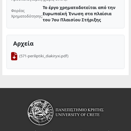
Το έργο χρηματοδοτείται από την
Φορέας
Ευρωπαϊκή Ένωση στα πλαίσια
Χρηματοδότησης:
του 7ου Πλαισίου Στήριξης
Αρχεία
(571-periliptiki_diakiryxi.pdf)