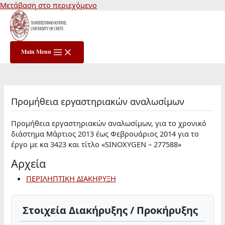
Μετάβαση στο περιεχόμενο
Main Menu
Προμήθεια εργαστηριακών αναλωσίμων
Προμήθεια εργαστηριακών αναλωσίμων, για το χρονικό
διάστημα Μάρτιος 2013 έως Φεβρουάριος 2014 για το
έργο με κα 3423 και τίτλο «SINOXYGEN – 277588»
Αρχεία
ΠΕΡΙΛΗΠΤΙΚΗ ΔΙΑΚΗΡΥΞΗ
Στοιχεία Διακήρυξης / Προκήρυξης