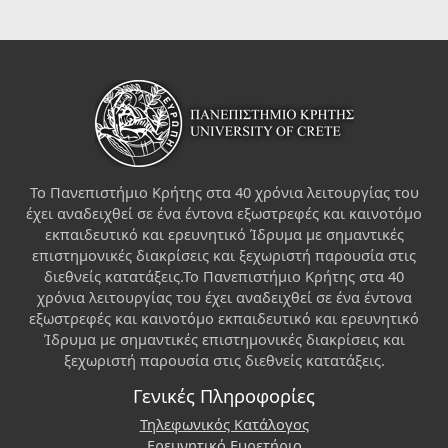
Το Πανεπιστήμιο Κρήτης στα 40 χρόνια λειτουργίας του
έχει αναδειχθεί σε ένα έντονα εξωστρεφές και καινοτόμο
εκπαιδευτικό και ερευνητικό Ίδρυμα με σημαντικές
επιστημονικές διακρίσεις και ξεχωριστή παρουσία στις
διεθνείς κατατάξεις.Το Πανεπιστήμιο Κρήτης στα 40
χρόνια λειτουργίας του έχει αναδειχθεί σε ένα έντονα
εξωστρεφές και καινοτόμο εκπαιδευτικό και ερευνητικό
Ίδρυμα με σημαντικές επιστημονικές διακρίσεις και
ξεχωριστή παρουσία στις διεθνείς κατατάξεις.
Γενικές Πληροφορίες
Τηλεφωνικός Κατάλογος
Ερευνητικό Ευρετήριο