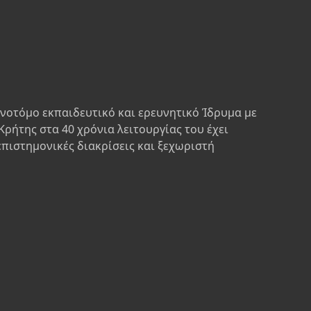
ινοτόμο εκπαιδευτικό και ερευνητικό Ίδρυμα με
Κρήτης στα 40 χρόνια λειτουργίας του έχει
επιστημονικές διακρίσεις και ξεχωριστή