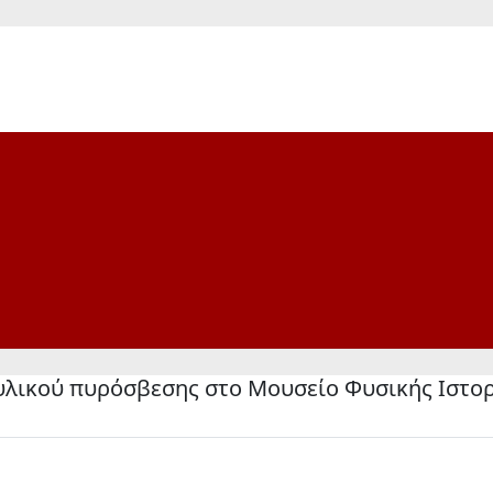
υλικού πυρόσβεσης στο Μουσείο Φυσικής Ιστορ