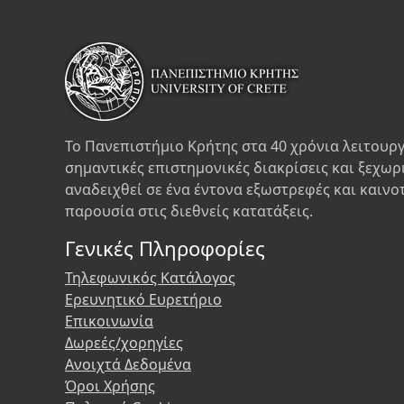
Το Πανεπιστήμιο Κρήτης στα 40 χρόνια λειτουργ
σημαντικές επιστημονικές διακρίσεις και ξεχωρ
αναδειχθεί σε ένα έντονα εξωστρεφές και καινο
παρουσία στις διεθνείς κατατάξεις.
Γενικές Πληροφορίες
Τηλεφωνικός Κατάλογος
Ερευνητικό Ευρετήριο
Επικοινωνία
Δωρεές/χορηγίες
Ανοιχτά Δεδομένα
Όροι Χρήσης