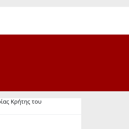
ίας Κρήτης του