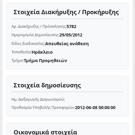
Στοιχεία Διακήρυξης / Προκήρυξης
5782
Αρ. Διακήρυξης / Πρόσκλησης:
29/05/2012
Ημερομηνία Δημοσίευσης:
Απευθείας ανάθεση
Είδος διαδικασίας:
Ηράκλειο
Τοποθεσία:
Τμήμα Προμηθειών
Τμήμα:
Στοιχεία δημοσίευσης
Ημ. Διεξαγωγής Διαγωνισμού:
2012-06-08 00:00:00
Προθεσμία Υποβολής Προσφορών:
Οικονομικά στοιχεία