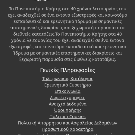
Το Πανεπιστήμιο Κρήτης στα 40 χρόνια λειτουργίας του
έχει αναδειχθεί σε ένα έντονα εξωστρεφές και καινοτόμο
εκπαιδευτικό και ερευνητικό Ίδρυμα με σημαντικές
επιστημονικές διακρίσεις και ξεχωριστή παρουσία στις
διεθνείς κατατάξεις.Το Πανεπιστήμιο Κρήτης στα 40
χρόνια λειτουργίας του έχει αναδειχθεί σε ένα έντονα
εξωστρεφές και καινοτόμο εκπαιδευτικό και ερευνητικό
Ίδρυμα με σημαντικές επιστημονικές διακρίσεις και
ξεχωριστή παρουσία στις διεθνείς κατατάξεις.
Γενικές Πληροφορίες
Τηλεφωνικός Κατάλογος
Ερευνητικό Ευρετήριο
Επικοινωνία
Δωρεές/χορηγίες
Ανοιχτά Δεδομένα
Όροι Χρήσης
Πολιτική Cookies
Πολιτική Απορρήτου και Ασφαλείας Δεδομένων
Προσωπικού Χαρακτήρα