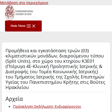
Μετάβαση στο περιεχόμενο
Main Menu
Προμήθεια και εγκατάσταση τριών (03)
κλιματιστικών μονάδων, διαιρούμενου τύπου
(Split Units), στο χώρο του κτηρίου K3E01
(Πτέρυγα 4Ε-Κλινική Προληπτικής Ιατρικής &
Διατροφής του Τομέα Κοινωνικής Ιατρικής)
του Τμήματος Ιατρικής της Σχολής Επιστημών
Υγείας του Πανεπιστημίου Κρήτης στις Βούτες
Ηρακλείου
Αρχεία
Πρόσκληση Εκδήλωσης Ενδιαφέροντος