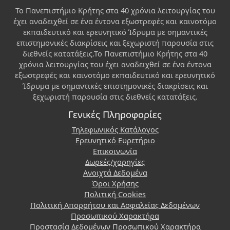
Το Πανεπιστήμιο Κρήτης στα 40 χρόνια λειτουργίας του
έχει αναδειχθεί σε ένα έντονα εξωστρεφές και καινοτόμο
εκπαιδευτικό και ερευνητικό Ίδρυμα με σημαντικές
επιστημονικές διακρίσεις και ξεχωριστή παρουσία στις
διεθνείς κατατάξεις.Το Πανεπιστήμιο Κρήτης στα 40
χρόνια λειτουργίας του έχει αναδειχθεί σε ένα έντονα
εξωστρεφές και καινοτόμο εκπαιδευτικό και ερευνητικό
Ίδρυμα με σημαντικές επιστημονικές διακρίσεις και
ξεχωριστή παρουσία στις διεθνείς κατατάξεις.
Γενικές Πληροφορίες
Τηλεφωνικός Κατάλογος
Ερευνητικό Ευρετήριο
Επικοινωνία
Δωρεές/χορηγίες
Ανοιχτά Δεδομένα
Όροι Χρήσης
Πολιτική Cookies
Πολιτική Απορρήτου και Ασφαλείας Δεδομένων
Προσωπικού Χαρακτήρα
Προστασία Δεδομένων Προσωπικού Χαρακτήρα