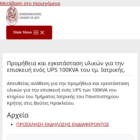
Μετάβαση στο περιεχόμενο
Main Menu
Προμήθεια και εγκατάσταση υλικών για την
επισκευή ενός UPS 100KVA του τμ. Ιατρικής.
Απευθείας ανάθεση για την προμήθεια και εγκατάσταση
υλικών για την επισκευή ενός UPS των 100KVA του
κτηρίου του Τμήματος Ιατρικής του Πανεπιστημίου
Κρήτης στις Βούτες Ηρακλείου.
Αρχεία
ΠΡΟΣΚΛΗΣΗ ΕΚΔΗΛΩΣΗΣ ΕΝΔΙΑΦΕΡΟΝΤΟΣ