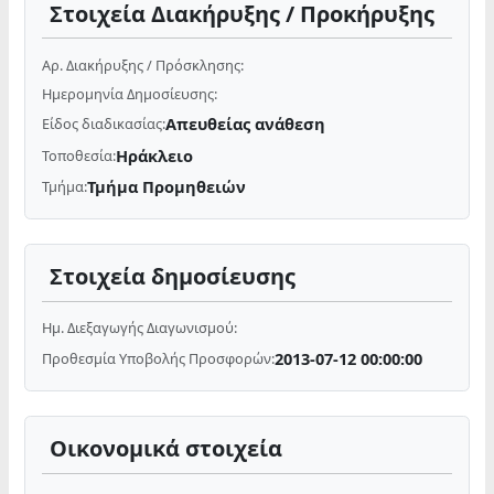
Στοιχεία Διακήρυξης / Προκήρυξης
Αρ. Διακήρυξης / Πρόσκλησης:
Ημερομηνία Δημοσίευσης:
Απευθείας ανάθεση
Είδος διαδικασίας:
Ηράκλειο
Τοποθεσία:
Τμήμα Προμηθειών
Τμήμα:
Στοιχεία δημοσίευσης
Ημ. Διεξαγωγής Διαγωνισμού:
2013-07-12 00:00:00
Προθεσμία Υποβολής Προσφορών:
Οικονομικά στοιχεία