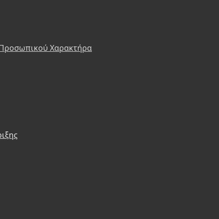
 Προσωπικού Χαρακτήρα
ριξης