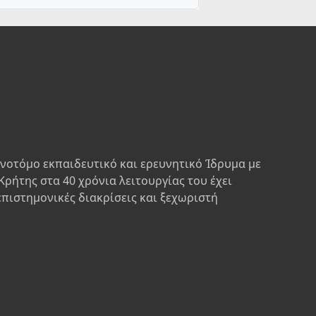
ινοτόμο εκπαιδευτικό και ερευνητικό Ίδρυμα με
Κρήτης στα 40 χρόνια λειτουργίας του έχει
επιστημονικές διακρίσεις και ξεχωριστή