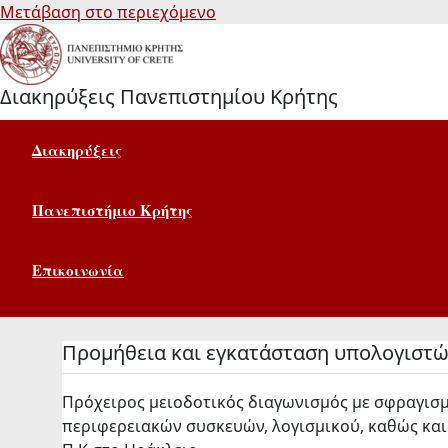
Μετάβαση στο περιεχόμενο
Διακηρύξεις Πανεπιστημίου Κρήτης
Διακηρύξεις
Πανεπιστήμιο Κρήτης
Επικοινωνία
Προμήθεια και εγκατάσταση υπολογιστώ
Πρόχειρος μειοδοτικός διαγωνισμός με σφραγισμ
περιφερειακών συσκευών, λογισμικού, καθώς και