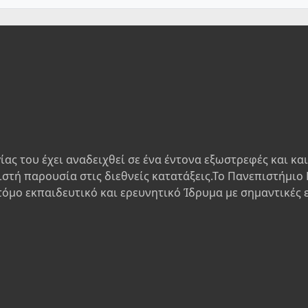
ίας του έχει αναδειχθεί σε ένα έντονα εξωστρεφές και κα
ιστή παρουσία στις διεθνείς κατατάξεις.Το Πανεπιστήμιο 
τόμο εκπαιδευτικό και ερευνητικό Ίδρυμα με σημαντικές 