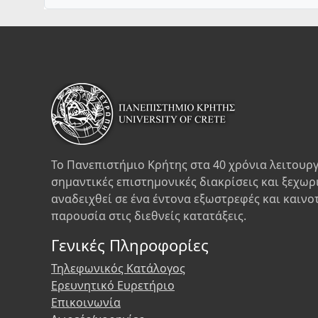
Το Πανεπιστήμιο Κρήτης στα 40 χρόνια λειτουργ
σημαντικές επιστημονικές διακρίσεις και ξεχωρ
αναδειχθεί σε ένα έντονα εξωστρεφές και καινο
παρουσία στις διεθνείς κατατάξεις.
Γενικές Πληροφορίες
Τηλεφωνικός Κατάλογος
Ερευνητικό Ευρετήριο
Επικοινωνία