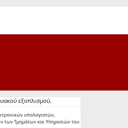
τυακού εξοπλισμού.
εκτρονικών υπολογιστών,
ων των Τμημάτων και Υπηρεσιών του