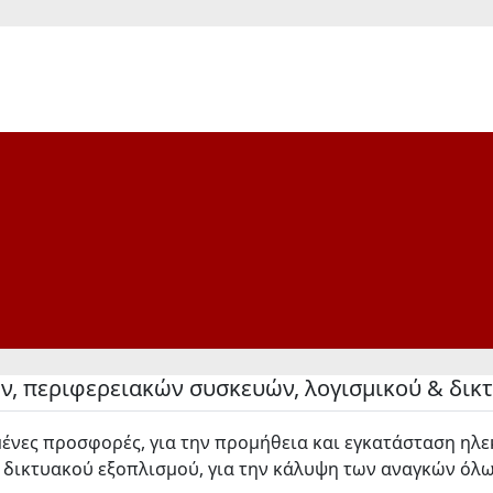
ν, περιφερειακών συσκευών, λογισμικού & δικ
ένες προσφορές, για την προμήθεια και εγκατάσταση ηλ
 δικτυακού εξοπλισμού, για την κάλυψη των αναγκών όλ