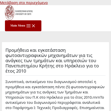
Μετάβαση στο περιεχόμενο
Main Menu
Προμήθεια και εγκατάσταση
φωτοαντιγραφικών μηχανημάτων για τις
ανάγκες των τμημάτων και υπηρεσιών του
Πανεπιστημίου Κρήτης στο Ηράκλειο για το
έτος 2010
Συνοπτικά, αντικείμενο του διαγωνισμού αποτελεί η
προμήθεια και εγκατάσταση πέντε (5) φωτοαντιγραφικών
μηχανημάτων για τις ανάγκες των Τμημάτων και
Υπηρεσιών του Π.Κ στο Ηράκλειο για το έτος 2010.rnrnΤο
αντικείμενο του διαγωνισμού περιγράφεται αναλυτικά
στο Παράρτημα Ι: Τεχνικές Προδιαγραφές. Επισημαίνεται