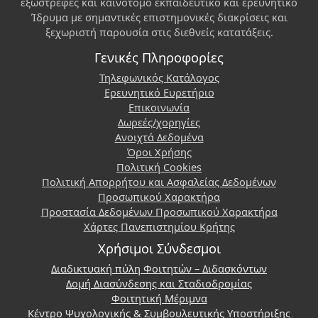
εξωστρεφές και καινοτόμο εκπαιδευτικό και ερευνητικό
Ίδρυμα με σημαντικές επιστημονικές διακρίσεις και
ξεχωριστή παρουσία στις διεθνείς κατατάξεις.
Γενικές Πληροφορίες
Τηλεφωνικός Κατάλογος
Ερευνητικό Ευρετήριο
Επικοινωνία
Δωρεές/χορηγίες
Ανοιχτά Δεδομένα
Όροι Χρήσης
Πολιτική Cookies
Πολιτική Απορρήτου και Ασφαλείας Δεδομένων
Προσωπικού Χαρακτήρα
Προστασία Δεδομένων Προσωπικού Χαρακτήρα
Χάρτες Πανεπιστημίου Κρήτης
Χρήσιμοι Σύνδεσμοι
Διαδικτυακή πύλη Φοιτητών – Διδασκόντων
Δομή Διασύνδεσης και Σταδιοδρομίας
Φοιτητική Μέριμνα
Κέντρο Ψυχολογικής & Συμβουλευτικής Υποστήριξης