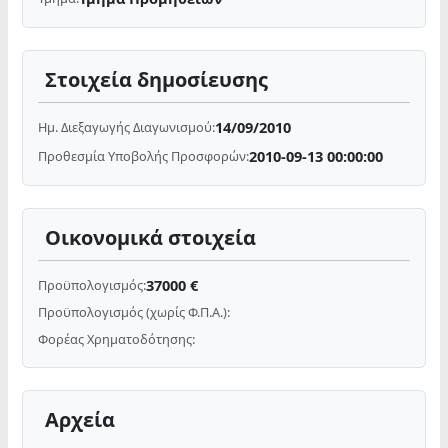
Στοιχεία δημοσίευσης
14/09/2010
Ημ. Διεξαγωγής Διαγωνισμού:
2010-09-13 00:00:00
Προθεσμία Υποβολής Προσφορών:
Οικονομικά στοιχεία
37000 €
Προϋπολογισμός:
Προϋπολογισμός (χωρίς Φ.Π.Α.):
Φορέας Χρηματοδότησης:
Αρχεία