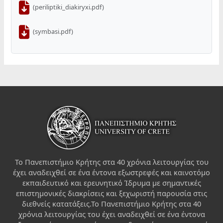
(periliptiki_diakiryxi.pdf)
(symbasi.pdf)
Το Πανεπιστήμιο Κρήτης στα 40 χρόνια λειτουργίας του
έχει αναδειχθεί σε ένα έντονα εξωστρεφές και καινοτόμο
εκπαιδευτικό και ερευνητικό Ίδρυμα με σημαντικές
επιστημονικές διακρίσεις και ξεχωριστή παρουσία στις
διεθνείς κατατάξεις.Το Πανεπιστήμιο Κρήτης στα 40
χρόνια λειτουργίας του έχει αναδειχθεί σε ένα έντονα