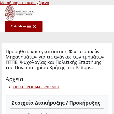
Μετάβαση στο περιεχόμενο
Main Menu
Προμήθεια και εγκατάσταση Φωτοτυπικών
Μηχανημάτων για τις ανάγκες των τμημάτων
ΠΤΠΕ, Ψυχολογίας και Πολιτικής Επιστήμης
του Πανεπιστημίου Κρήτης στο Ρέθυμνο
Αρχεία
ΠΡΟΧΕΙΡΟΣ ΔΙΑΓΩΝΙΣΜΟΣ
Στοιχεία Διακήρυξης / Προκήρυξης