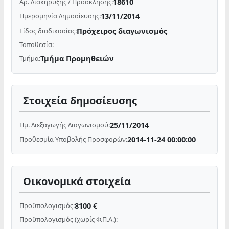
18610
Αρ. Διακήρυξης / Πρόσκλησης:
13/11/2014
Ημερομηνία Δημοσίευσης:
Πρόχειρος διαγωνισμός
Είδος διαδικασίας:
Τοποθεσία:
Τμήμα Προμηθειών
Τμήμα:
Στοιχεία δημοσίευσης
25/11/2014
Ημ. Διεξαγωγής Διαγωνισμού:
2014-11-24 00:00:00
Προθεσμία Υποβολής Προσφορών:
Οικονομικά στοιχεία
8100 €
Προϋπολογισμός:
Προϋπολογισμός (χωρίς Φ.Π.Α.):