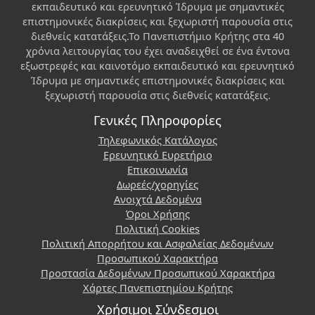
εκπαιδευτικό και ερευνητικό Ίδρυμα με σημαντικές
επιστημονικές διακρίσεις και ξεχωριστή παρουσία στις
διεθνείς κατατάξεις.Το Πανεπιστήμιο Κρήτης στα 40
χρόνια λειτουργίας του έχει αναδειχθεί σε ένα έντονα
εξωστρεφές και καινοτόμο εκπαιδευτικό και ερευνητικό
Ίδρυμα με σημαντικές επιστημονικές διακρίσεις και
ξεχωριστή παρουσία στις διεθνείς κατατάξεις.
Γενικές Πληροφορίες
Τηλεφωνικός Κατάλογος
Ερευνητικό Ευρετήριο
Επικοινωνία
Δωρεές/χορηγίες
Ανοιχτά Δεδομένα
Όροι Χρήσης
Πολιτική Cookies
Πολιτική Απορρήτου και Ασφαλείας Δεδομένων
Προσωπικού Χαρακτήρα
Προστασία Δεδομένων Προσωπικού Χαρακτήρα
Χάρτες Πανεπιστημίου Κρήτης
Χρήσιμοι Σύνδεσμοι