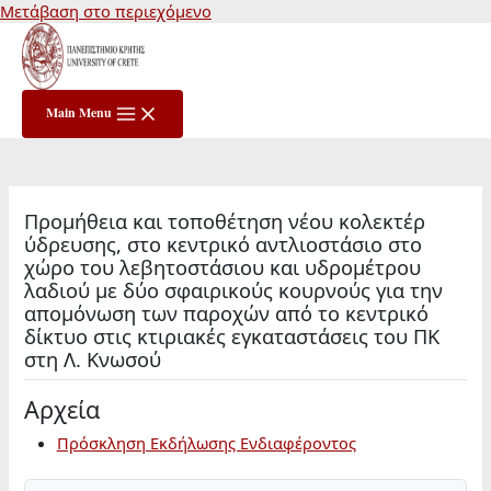
Μετάβαση στο περιεχόμενο
Main Menu
Προμήθεια και τοποθέτηση νέου κολεκτέρ
ύδρευσης, στο κεντρικό αντλιοστάσιο στο
χώρο του λεβητοστάσιου και υδρομέτρου
λαδιού με δύο σφαιρικούς κουρνούς για την
απομόνωση των παροχών από το κεντρικό
δίκτυο στις κτιριακές εγκαταστάσεις του ΠΚ
στη Λ. Κνωσού
Αρχεία
Πρόσκληση Εκδήλωσης Ενδιαφέροντος