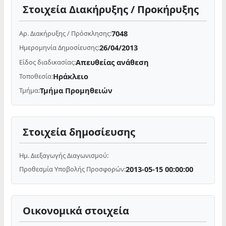
Στοιχεία Διακήρυξης / Προκήρυξης
7048
Αρ. Διακήρυξης / Πρόσκλησης:
26/04/2013
Ημερομηνία Δημοσίευσης:
Απευθείας ανάθεση
Είδος διαδικασίας:
Ηράκλειο
Τοποθεσία:
Τμήμα Προμηθειών
Τμήμα:
Στοιχεία δημοσίευσης
Ημ. Διεξαγωγής Διαγωνισμού:
2013-05-15 00:00:00
Προθεσμία Υποβολής Προσφορών:
Οικονομικά στοιχεία