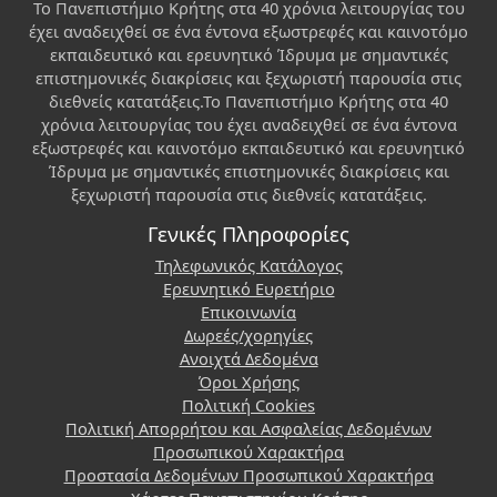
Το Πανεπιστήμιο Κρήτης στα 40 χρόνια λειτουργίας του
έχει αναδειχθεί σε ένα έντονα εξωστρεφές και καινοτόμο
εκπαιδευτικό και ερευνητικό Ίδρυμα με σημαντικές
επιστημονικές διακρίσεις και ξεχωριστή παρουσία στις
διεθνείς κατατάξεις.Το Πανεπιστήμιο Κρήτης στα 40
χρόνια λειτουργίας του έχει αναδειχθεί σε ένα έντονα
εξωστρεφές και καινοτόμο εκπαιδευτικό και ερευνητικό
Ίδρυμα με σημαντικές επιστημονικές διακρίσεις και
ξεχωριστή παρουσία στις διεθνείς κατατάξεις.
Γενικές Πληροφορίες
Τηλεφωνικός Κατάλογος
Ερευνητικό Ευρετήριο
Επικοινωνία
Δωρεές/χορηγίες
Ανοιχτά Δεδομένα
Όροι Χρήσης
Πολιτική Cookies
Πολιτική Απορρήτου και Ασφαλείας Δεδομένων
Προσωπικού Χαρακτήρα
Προστασία Δεδομένων Προσωπικού Χαρακτήρα