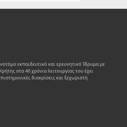
ινοτόμο εκπαιδευτικό και ερευνητικό Ίδρυμα με
Κρήτης στα 40 χρόνια λειτουργίας του έχει
επιστημονικές διακρίσεις και ξεχωριστή