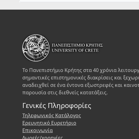
Το Πανεπιστήμιο Κρήτης στα 40 χρόνια λειτουργ
σημαντικές επιστημονικές διακρίσεις και ξεχωρ
αναδειχθεί σε ένα έντονα εξωστρεφές και καινο
παρουσία στις διεθνείς κατατάξεις.
Γενικές Πληροφορίες
Τηλεφωνικός Κατάλογος
Ερευνητικό Ευρετήριο
Επικοινωνία
Δωρεές/χορηγίες