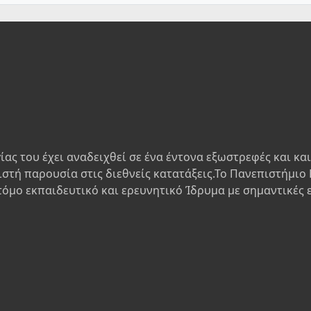
ίας του έχει αναδειχθεί σε ένα έντονα εξωστρεφές και κα
ιστή παρουσία στις διεθνείς κατατάξεις.Το Πανεπιστήμιο 
τόμο εκπαιδευτικό και ερευνητικό Ίδρυμα με σημαντικές 