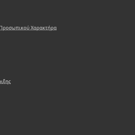
 Προσωπικού Χαρακτήρα
ριξης