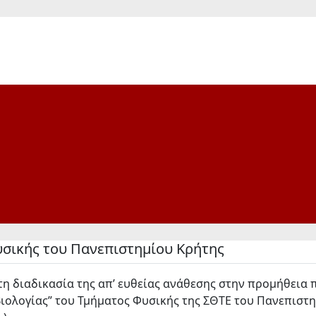
Φυσικής του Πανεπιστημίου Κρήτης
η διαδικασία της απ’ ευθείας ανάθεσης στην προμήθεια π
Βιολογίας” του Τμήματος Φυσικής της ΣΘΤΕ του Πανεπιστ