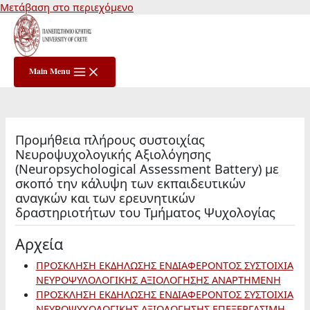
Μετάβαση στο περιεχόμενο
Main Menu
Προμήθεια πλήρους συστοιχίας
Νευροψυχολογικής Αξιολόγησης
(Neuropsychological Assessment Battery) με
σκοπό την κάλυψη των εκπαιδευτικών
αναγκών και των ερευνητικών
δραστηριοτήτων του Τμήματος Ψυχολογίας
Αρχεία
ΠΡΟΣΚΛΗΣΗ ΕΚΔΗΛΩΣΗΣ ΕΝΔΙΑΦΕΡΟΝΤΟΣ ΣΥΣΤΟΙΧΙΑ
ΝΕΥΡΟΨΥΛΟΛΟΓΙΚΗΣ ΑΞΙΟΛΟΓΗΣΗΣ ΑΝΑΡΤΗΜΕΝΗ
ΠΡΟΣΚΛΗΣΗ ΕΚΔΗΛΩΣΗΣ ΕΝΔΙΑΦΕΡΟΝΤΟΣ ΣΥΣΤΟΙΧΙΑ
ΝΕΥΡΟΨΥΧΟΛΟΓΙΚΗΣ ΑΞΙΟΛΟΓΗΣΗΣ ΕΠΕΞΕΡΓΑΣΙΜΗ