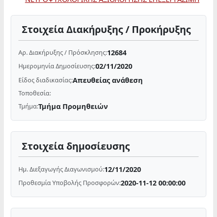
Στοιχεία Διακήρυξης / Προκήρυξης
12684
Αρ. Διακήρυξης / Πρόσκλησης:
02/11/2020
Ημερομηνία Δημοσίευσης:
Απευθείας ανάθεση
Είδος διαδικασίας:
Τοποθεσία:
Τμήμα Προμηθειών
Τμήμα:
Στοιχεία δημοσίευσης
12/11/2020
Ημ. Διεξαγωγής Διαγωνισμού:
2020-11-12 00:00:00
Προθεσμία Υποβολής Προσφορών: