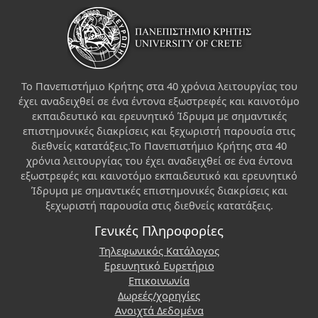
Το Πανεπιστήμιο Κρήτης στα 40 χρόνια λειτουργίας του
έχει αναδειχθεί σε ένα έντονα εξωστρεφές και καινοτόμο
εκπαιδευτικό και ερευνητικό Ίδρυμα με σημαντικές
επιστημονικές διακρίσεις και ξεχωριστή παρουσία στις
διεθνείς κατατάξεις.Το Πανεπιστήμιο Κρήτης στα 40
χρόνια λειτουργίας του έχει αναδειχθεί σε ένα έντονα
εξωστρεφές και καινοτόμο εκπαιδευτικό και ερευνητικό
Ίδρυμα με σημαντικές επιστημονικές διακρίσεις και
ξεχωριστή παρουσία στις διεθνείς κατατάξεις.
Γενικές Πληροφορίες
Τηλεφωνικός Κατάλογος
Ερευνητικό Ευρετήριο
Επικοινωνία
Δωρεές/χορηγίες
Ανοιχτά Δεδομένα