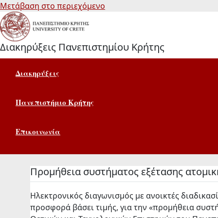
Μετάβαση στο περιεχόμενο
Διακηρύξεις Πανεπιστημίου Κρήτης
Διακηρύξεις
Πανεπιστήμιο Κρήτης
Επικοινωνία
Προμήθεια συστήματος εξέτασης ατομικ
Ηλεκτρονικός διαγωνισμός με ανοικτές διαδικα
προσφορά βάσει τιμής, για την «προμήθεια συστή