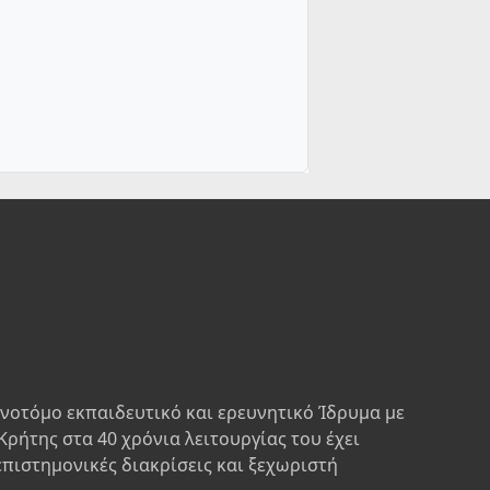
ινοτόμο εκπαιδευτικό και ερευνητικό Ίδρυμα με
Κρήτης στα 40 χρόνια λειτουργίας του έχει
επιστημονικές διακρίσεις και ξεχωριστή