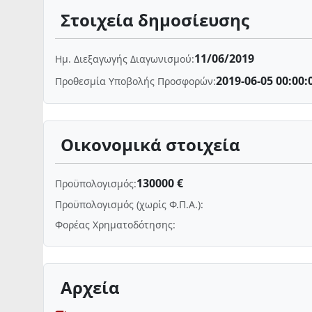
Στοιχεία δημοσίευσης
11/06/2019
Ημ. Διεξαγωγής Διαγωνισμού:
2019-06-05 00:00:
Προθεσμία Υποβολής Προσφορών:
Οικονομικά στοιχεία
130000 €
Προϋπολογισμός:
Προϋπολογισμός (χωρίς Φ.Π.Α.):
Φορέας Χρηματοδότησης:
Αρχεία