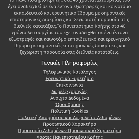
έχει αναδειχθεί σε ένα έντονα εξωστρεφές και καινοτόμο
εκπαιδευτικό και ερευνητικό Ίδρυμα με σημαντικές
επιστημονικές διακρίσεις και ξεχωριστή παρουσία στις
διεθνείς κατατάξεις.Το Πανεπιστήμιο Κρήτης στα 40
χρόνια λειτουργίας του έχει αναδειχθεί σε ένα έντονα
εξωστρεφές και καινοτόμο εκπαιδευτικό και ερευνητικό
Ίδρυμα με σημαντικές επιστημονικές διακρίσεις και
ξεχωριστή παρουσία στις διεθνείς κατατάξεις.
Γενικές Πληροφορίες
Τηλεφωνικός Κατάλογος
Ερευνητικό Ευρετήριο
Επικοινωνία
Δωρεές/χορηγίες
Ανοιχτά Δεδομένα
Όροι Χρήσης
Πολιτική Cookies
Πολιτική Απορρήτου και Ασφαλείας Δεδομένων
Προσωπικού Χαρακτήρα
Προστασία Δεδομένων Προσωπικού Χαρακτήρα
Χάρτες Πανεπιστημίου Κρήτης