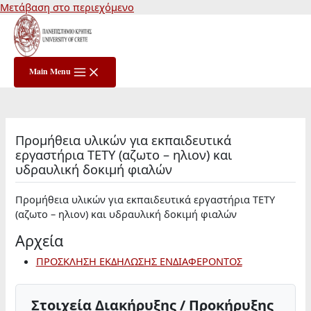
Μετάβαση στο περιεχόμενο
Main Menu
Προμήθεια υλικών για εκπαιδευτικά
εργαστήρια ΤΕΤΥ (αζωτο – ηλιον) και
υδραυλική δοκιμή φιαλών
Προμήθεια υλικών για εκπαιδευτικά εργαστήρια ΤΕΤΥ
(αζωτο – ηλιον) και υδραυλική δοκιμή φιαλών
Αρχεία
ΠΡΟΣΚΛΗΣΗ ΕΚΔΗΛΩΣΗΣ ΕΝΔΙΑΦΕΡΟΝΤΟΣ
Στοιχεία Διακήρυξης / Προκήρυξης