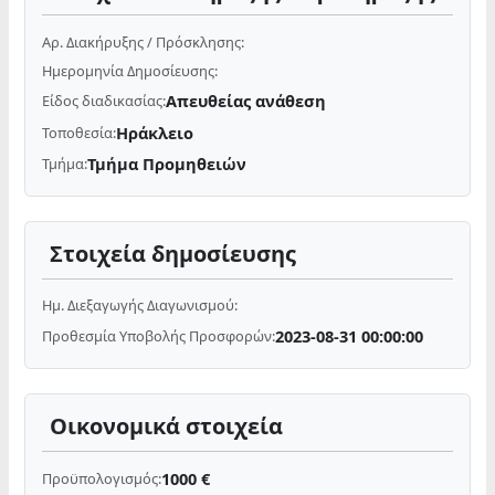
Αρ. Διακήρυξης / Πρόσκλησης:
Ημερομηνία Δημοσίευσης:
Απευθείας ανάθεση
Είδος διαδικασίας:
Ηράκλειο
Τοποθεσία:
Τμήμα Προμηθειών
Τμήμα:
Στοιχεία δημοσίευσης
Ημ. Διεξαγωγής Διαγωνισμού:
2023-08-31 00:00:00
Προθεσμία Υποβολής Προσφορών:
Οικονομικά στοιχεία
1000 €
Προϋπολογισμός: