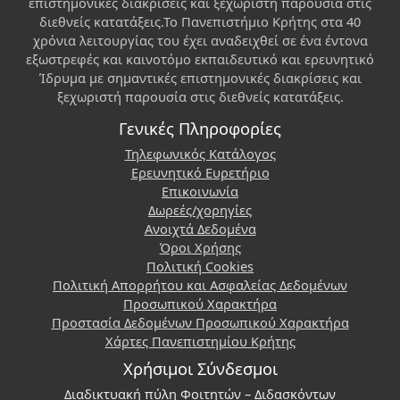
επιστημονικές διακρίσεις και ξεχωριστή παρουσία στις
διεθνείς κατατάξεις.Το Πανεπιστήμιο Κρήτης στα 40
χρόνια λειτουργίας του έχει αναδειχθεί σε ένα έντονα
εξωστρεφές και καινοτόμο εκπαιδευτικό και ερευνητικό
Ίδρυμα με σημαντικές επιστημονικές διακρίσεις και
ξεχωριστή παρουσία στις διεθνείς κατατάξεις.
Γενικές Πληροφορίες
Τηλεφωνικός Κατάλογος
Ερευνητικό Ευρετήριο
Επικοινωνία
Δωρεές/χορηγίες
Ανοιχτά Δεδομένα
Όροι Χρήσης
Πολιτική Cookies
Πολιτική Απορρήτου και Ασφαλείας Δεδομένων
Προσωπικού Χαρακτήρα
Προστασία Δεδομένων Προσωπικού Χαρακτήρα
Χάρτες Πανεπιστημίου Κρήτης
Χρήσιμοι Σύνδεσμοι
Διαδικτυακή πύλη Φοιτητών – Διδασκόντων