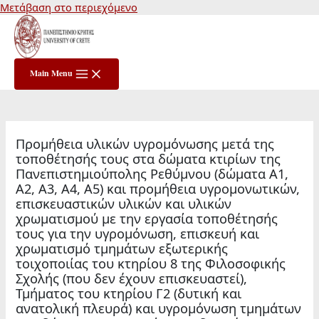
Μετάβαση στο περιεχόμενο
Main Menu
Προμήθεια υλικών υγρομόνωσης μετά της
τοποθέτησής τους στα δώματα κτιρίων της
Πανεπιστημιούπολης Ρεθύμνου (δώματα Α1,
Α2, Α3, Α4, Α5) και προμήθεια υγρομονωτικών,
επισκευαστικών υλικών και υλικών
χρωματισμού με την εργασία τοποθέτησής
τους για την υγρομόνωση, επισκευή και
χρωματισμό τμημάτων εξωτερικής
τοιχοποιίας του κτηρίου 8 της Φιλοσοφικής
Σχολής (που δεν έχουν επισκευαστεί),
Τμήματος του κτηρίου Γ2 (δυτική και
ανατολική πλευρά) και υγρομόνωση τμημάτων