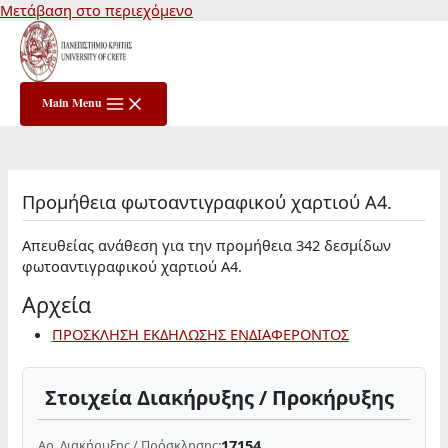
Μετάβαση στο περιεχόμενο
Main Menu
Προμήθεια φωτοαντιγραφικού χαρτιού Α4.
Απευθείας ανάθεση για την προμήθεια 342 δεσμίδων
φωτοαντιγραφικού χαρτιού Α4.
Αρχεία
ΠΡΟΣΚΛΗΣΗ ΕΚΔΗΛΩΣΗΣ ΕΝΔΙΑΦΕΡΟΝΤΟΣ
Στοιχεία Διακήρυξης / Προκήρυξης
17154
Αρ. Διακήρυξης / Πρόσκλησης: