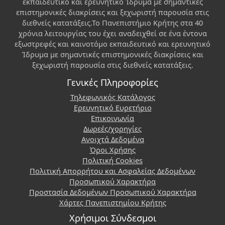
εκπαιδευτικό και ερευνητικό Ίδρυμα με σημαντικές
επιστημονικές διακρίσεις και ξεχωριστή παρουσία στις
διεθνείς κατατάξεις.Το Πανεπιστήμιο Κρήτης στα 40
χρόνια λειτουργίας του έχει αναδειχθεί σε ένα έντονα
εξωστρεφές και καινοτόμο εκπαιδευτικό και ερευνητικό
Ίδρυμα με σημαντικές επιστημονικές διακρίσεις και
ξεχωριστή παρουσία στις διεθνείς κατατάξεις.
Γενικές Πληροφορίες
Τηλεφωνικός Κατάλογος
Ερευνητικό Ευρετήριο
Επικοινωνία
Δωρεές/χορηγίες
Ανοιχτά Δεδομένα
Όροι Χρήσης
Πολιτική Cookies
Πολιτική Απορρήτου και Ασφαλείας Δεδομένων
Προσωπικού Χαρακτήρα
Προστασία Δεδομένων Προσωπικού Χαρακτήρα
Χάρτες Πανεπιστημίου Κρήτης
Χρήσιμοι Σύνδεσμοι