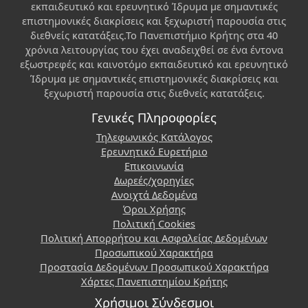
εκπαιδευτικό και ερευνητικό Ίδρυμα με σημαντικές
επιστημονικές διακρίσεις και ξεχωριστή παρουσία στις
διεθνείς κατατάξεις.Το Πανεπιστήμιο Κρήτης στα 40
χρόνια λειτουργίας του έχει αναδειχθεί σε ένα έντονα
εξωστρεφές και καινοτόμο εκπαιδευτικό και ερευνητικό
Ίδρυμα με σημαντικές επιστημονικές διακρίσεις και
ξεχωριστή παρουσία στις διεθνείς κατατάξεις.
Γενικές Πληροφορίες
Τηλεφωνικός Κατάλογος
Ερευνητικό Ευρετήριο
Επικοινωνία
Δωρεές/χορηγίες
Ανοιχτά Δεδομένα
Όροι Χρήσης
Πολιτική Cookies
Πολιτική Απορρήτου και Ασφαλείας Δεδομένων
Προσωπικού Χαρακτήρα
Προστασία Δεδομένων Προσωπικού Χαρακτήρα
Χάρτες Πανεπιστημίου Κρήτης
Χρήσιμοι Σύνδεσμοι