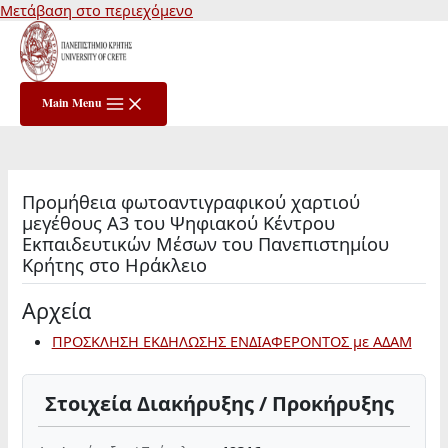
Μετάβαση στο περιεχόμενο
Main Menu
Προμήθεια φωτοαντιγραφικού χαρτιού
μεγέθους Α3 του Ψηφιακού Κέντρου
Εκπαιδευτικών Μέσων του Πανεπιστημίου
Κρήτης στο Ηράκλειο
Αρχεία
ΠΡΟΣΚΛΗΣΗ ΕΚΔΗΛΩΣΗΣ ΕΝΔΙΑΦΕΡΟΝΤΟΣ με ΑΔΑΜ
Στοιχεία Διακήρυξης / Προκήρυξης