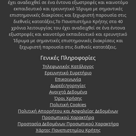
έχει αναδειχθεί σε ένα έντονα εξωστρεφές και καινοτόμο
εκπαιδευτικό και ερευνητικό Ίδρυμα με σημαντικές
επιστημονικές διακρίσεις και ξεχωριστή παρουσία στις
διεθνείς κατατάξεις.Το Πανεπιστήμιο Κρήτης στα 40
χρόνια λειτουργίας του έχει αναδειχθεί σε ένα έντονα
εξωστρεφές και καινοτόμο εκπαιδευτικό και ερευνητικό
Ίδρυμα με σημαντικές επιστημονικές διακρίσεις και
ξεχωριστή παρουσία στις διεθνείς κατατάξεις.
Γενικές Πληροφορίες
Τηλεφωνικός Κατάλογος
Ερευνητικό Ευρετήριο
Επικοινωνία
Δωρεές/χορηγίες
Ανοιχτά Δεδομένα
Όροι Χρήσης
Πολιτική Cookies
Πολιτική Απορρήτου και Ασφαλείας Δεδομένων
Προσωπικού Χαρακτήρα
Προστασία Δεδομένων Προσωπικού Χαρακτήρα
Χάρτες Πανεπιστημίου Κρήτης