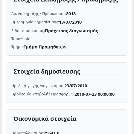
8018
Αρ. Διακήρυξης / Πρόσκλησης:
13/07/2010
Ημερομηνία Δημοσίευσης:
Πρόχειρος διαγωνισμός
Είδος διαδικασίας:
Τοποθεσία:
Τμήμα Προμηθειών
Τμήμα:
Στοιχεία δημοσίευσης
23/07/2010
Ημ. Διεξαγωγής Διαγωνισμού:
2010-07-23 00:00:00
Προθεσμία Υποβολής Προσφορών:
Οικονομικά στοιχεία
29641 €
Προϋπολογισμός: