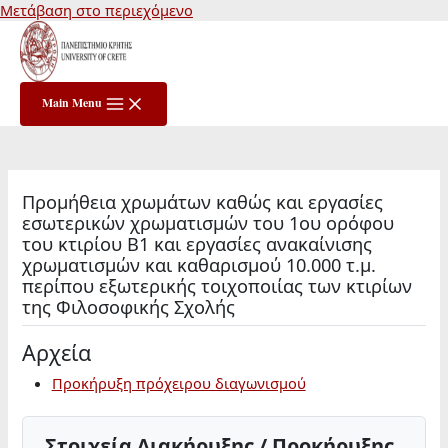
Μετάβαση στο περιεχόμενο
Main Menu
Προμήθεια χρωμάτων καθώς και εργασίες
εσωτερικών χρωματισμών του 1ου ορόφου
του κτιρίου Β1 και εργασίες ανακαίνισης
χρωματισμών και καθαρισμού 10.000 τ.μ.
περίπου εξωτερικής τοιχοποιίας των κτιρίων
της Φιλοσοφικής Σχολής
Αρχεία
Προκήρυξη πρόχειρου διαγωνισμού
Στοιχεία Διακήρυξης / Προκήρυξης