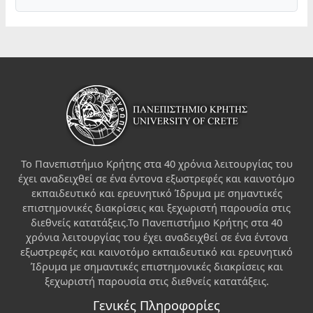
Το Πανεπιστήμιο Κρήτης στα 40 χρόνια λειτουργίας του
έχει αναδειχθεί σε ένα έντονα εξωστρεφές και καινοτόμο
εκπαιδευτικό και ερευνητικό Ίδρυμα με σημαντικές
επιστημονικές διακρίσεις και ξεχωριστή παρουσία στις
διεθνείς κατατάξεις.Το Πανεπιστήμιο Κρήτης στα 40
χρόνια λειτουργίας του έχει αναδειχθεί σε ένα έντονα
εξωστρεφές και καινοτόμο εκπαιδευτικό και ερευνητικό
Ίδρυμα με σημαντικές επιστημονικές διακρίσεις και
ξεχωριστή παρουσία στις διεθνείς κατατάξεις.
Γενικές Πληροφορίες