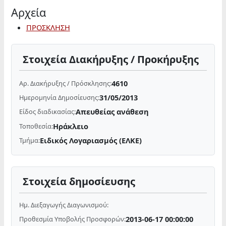
Αρχεία
ΠΡΟΣΚΛΗΣΗ
Στοιχεία Διακήρυξης / Προκήρυξης
4610
Αρ. Διακήρυξης / Πρόσκλησης:
31/05/2013
Ημερομηνία Δημοσίευσης:
Απευθείας ανάθεση
Είδος διαδικασίας:
Ηράκλειο
Τοποθεσία:
Ειδικός Λογαριασμός (ΕΛΚΕ)
Τμήμα:
Στοιχεία δημοσίευσης
Ημ. Διεξαγωγής Διαγωνισμού:
2013-06-17 00:00:00
Προθεσμία Υποβολής Προσφορών: