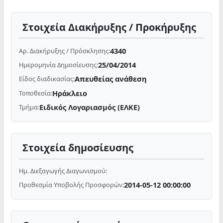
Στοιχεία Διακήρυξης / Προκήρυξης
4340
Αρ. Διακήρυξης / Πρόσκλησης:
25/04/2014
Ημερομηνία Δημοσίευσης:
Απευθείας ανάθεση
Είδος διαδικασίας:
Ηράκλειο
Τοποθεσία:
Ειδικός Λογαριασμός (ΕΛΚΕ)
Τμήμα:
Στοιχεία δημοσίευσης
Ημ. Διεξαγωγής Διαγωνισμού:
2014-05-12 00:00:00
Προθεσμία Υποβολής Προσφορών: