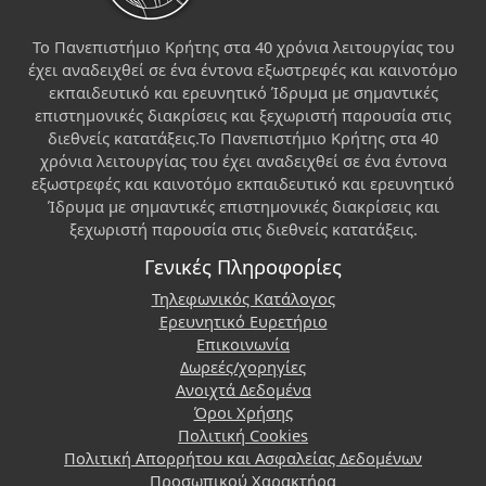
Το Πανεπιστήμιο Κρήτης στα 40 χρόνια λειτουργίας του
έχει αναδειχθεί σε ένα έντονα εξωστρεφές και καινοτόμο
εκπαιδευτικό και ερευνητικό Ίδρυμα με σημαντικές
επιστημονικές διακρίσεις και ξεχωριστή παρουσία στις
διεθνείς κατατάξεις.Το Πανεπιστήμιο Κρήτης στα 40
χρόνια λειτουργίας του έχει αναδειχθεί σε ένα έντονα
εξωστρεφές και καινοτόμο εκπαιδευτικό και ερευνητικό
Ίδρυμα με σημαντικές επιστημονικές διακρίσεις και
ξεχωριστή παρουσία στις διεθνείς κατατάξεις.
Γενικές Πληροφορίες
Τηλεφωνικός Κατάλογος
Ερευνητικό Ευρετήριο
Επικοινωνία
Δωρεές/χορηγίες
Ανοιχτά Δεδομένα
Όροι Χρήσης
Πολιτική Cookies
Πολιτική Απορρήτου και Ασφαλείας Δεδομένων
Προσωπικού Χαρακτήρα